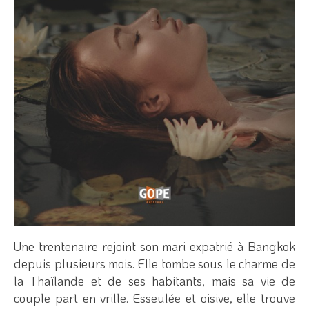
Une trentenaire rejoint son mari expatrié à Bangkok
depuis plusieurs mois. Elle tombe sous le charme de
la Thaïlande et de ses habitants, mais sa vie de
couple part en vrille. Esseulée et oisive, elle trouve