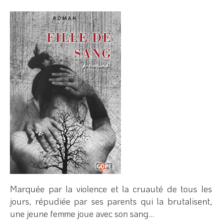
Marquée par la violence et la cruauté de tous les
jours, répudiée par ses parents qui la brutalisent,
une jeune femme joue avec son sang…