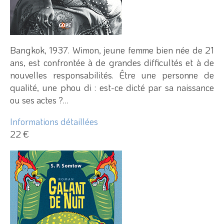
Bangkok, 1937. Wimon, jeune femme bien née de 21
ans, est confrontée à de grandes difficultés et à de
nouvelles responsabilités. Être une personne de
qualité, une phou di : est-ce dicté par sa naissance
ou ses actes ?…
Informations détaillées
22 €