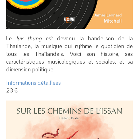
Le
luk thung
est devenu la bande-son de la
Thaïlande, la musique qui rythme le quotidien de
tous les Thaïlandais. Voici son histoire, ses
caractéristiques musicologiques et sociales, et sa
dimension politique
Informations détaillées
23 €