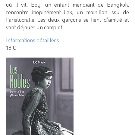
où il vit, Boy, un enfant mendiant de Bangkok,
rencontre inopinément Lek, un moinillon issu de
l’aristocratie. Les deux garçons se lient d’amitié et
vont déjouer un complot…
Informations détaillées
13 €