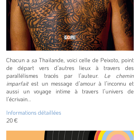
Chacun a
sa
Thaïlande, voici celle de Peixoto, point
de départ vers d’autres lieux à travers des
parallélismes tracés par l’auteur.
Le chemin
imparfait
est un message d’amour à l’inconnu et
aussi un voyage intime à travers l’univers de
l’écrivain…
Informations détaillées
20 €