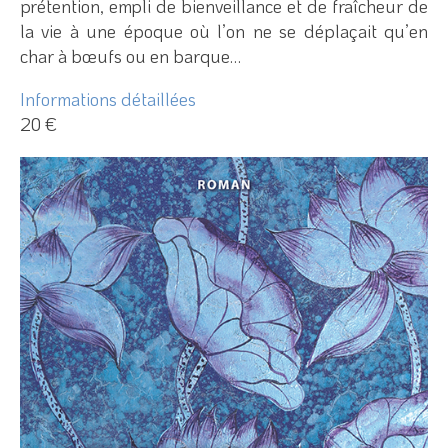
prétention, empli de bienveillance et de fraîcheur de
la vie à une époque où l’on ne se déplaçait qu’en
char à bœufs ou en barque…
Informations détaillées
20 €