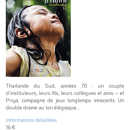
Thaïlande du Sud, années 70 : un couple
d’instituteurs, leurs fils, leurs collègues et amis – et
Priya, compagne de jeux longtemps innocents. Un
double drame au ton élégiaque…
Informations détaillées
16 €