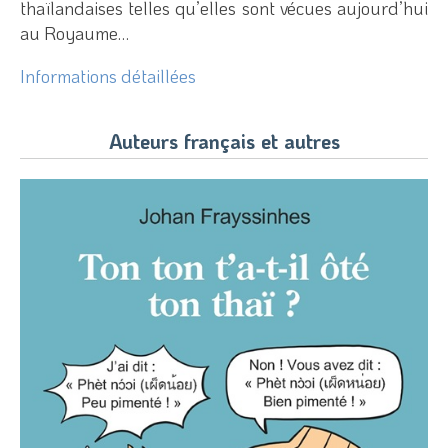
thaïlandaises telles qu’elles sont vécues aujourd’hui
au Royaume…
Informations détaillées
Auteurs français et autres