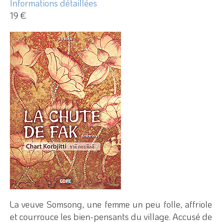
Informations détaillées
19 €
La veuve Somsong, une femme un peu folle, affriole
et courrouce les bien-pensants du village. Accusé de