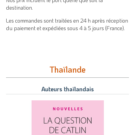
destination.
Les commandes sont traitées en 24 h après réception
du paiement et expédiées sous 4 à 5 jours (France).
Thaïlande
Auteurs thaïlandais