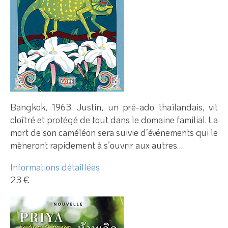
Bangkok, 1963. Justin, un pré-ado thaïlandais, vit
cloîtré et protégé de tout dans le domaine familial. La
mort de son caméléon sera suivie d’événements qui le
mèneront rapidement à s’ouvrir aux autres…
Informations détaillées
23 €