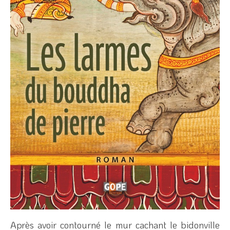
Après avoir contourné le mur cachant le bidonville