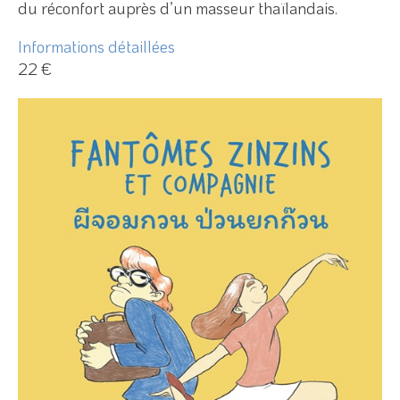
du réconfort auprès d’un masseur thaïlandais.
Informations détaillées
22 €