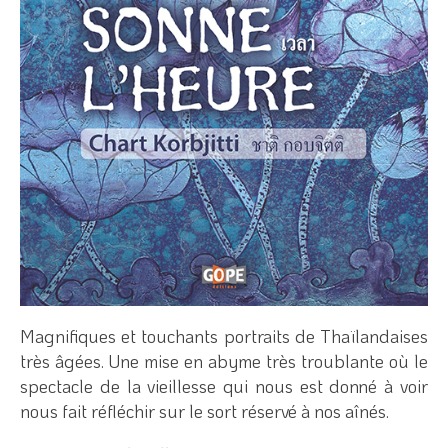
Magnifiques et touchants portraits de Thaïlandaises
très âgées. Une mise en abyme très troublante où le
spectacle de la vieillesse qui nous est donné à voir
nous fait réfléchir sur le sort réservé à nos aînés.