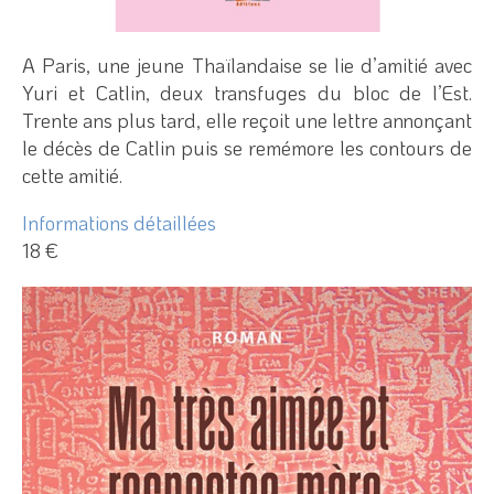
A Paris, une jeune Thaïlandaise se lie d’amitié avec
Yuri et Catlin, deux transfuges du bloc de l’Est.
Trente ans plus tard, elle reçoit une lettre annonçant
le décès de Catlin puis se remémore les contours de
cette amitié.
Informations détaillées
18 €