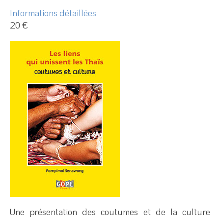
Informations détaillées
20 €
Une présentation des coutumes et de la culture