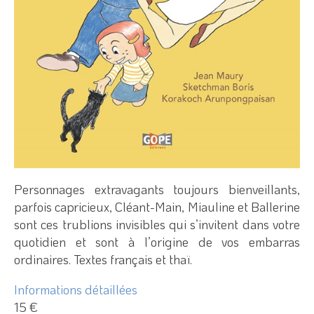
Personnages extravagants toujours bienveillants,
parfois capricieux, Cléant-Main, Miauline et Ballerine
sont ces trublions invisibles qui s’invitent dans votre
quotidien et sont à l’origine de vos embarras
ordinaires. Textes français et thaï.
Informations détaillées
15 €