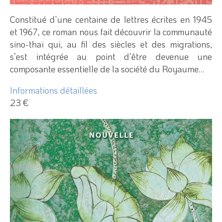
Constitué d’une centaine de lettres écrites en 1945
et 1967, ce roman nous fait découvrir la communauté
sino-thaï qui, au fil des siècles et des migrations,
s’est intégrée au point d’être devenue une
composante essentielle de la société du Royaume…
Informations détaillées
23 €