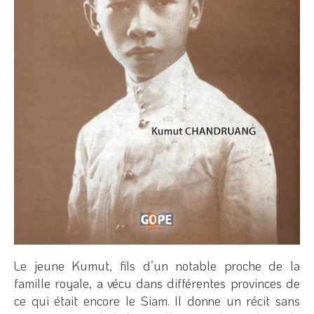
Le jeune Kumut, fils d’un notable proche de la
famille royale, a vécu dans différentes provinces de
ce qui était encore le Siam. Il donne un récit sans