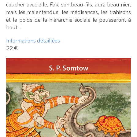
coucher avec elle, Fak, son beau-fils, aura beau nier,
mais les malentendus, les médisances, les trahisons
et le poids de la hiérarchie sociale le pousseront à
bout…
Informations détaillées
22 €