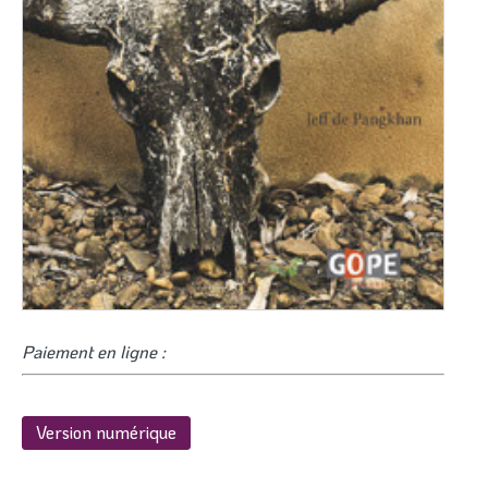
Paiement en ligne :
Version numérique