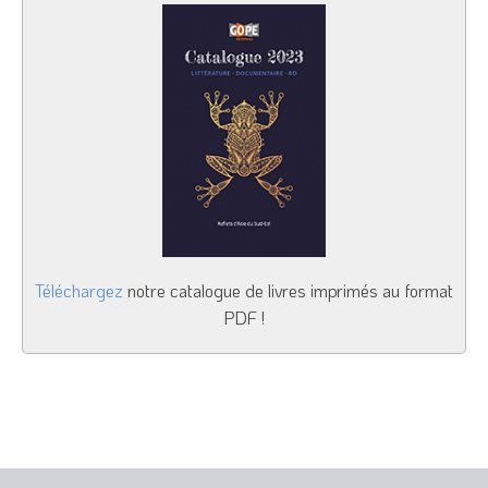
Téléchargez
notre catalogue de livres imprimés au format
PDF !