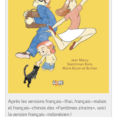
Après les versions français–thaï, français–malais
et français–chinois des «Fantômes zinzins», voici
la version français–indonésien !