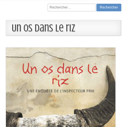
Rechercher :
Un os dans le riz