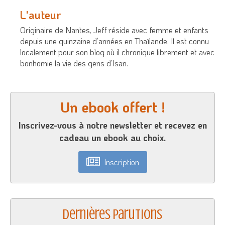
L'auteur
Originaire de Nantes, Jeff réside avec femme et enfants
depuis une quinzaine d’années en Thaïlande. Il est connu
localement pour son blog où il chronique librement et avec
bonhomie la vie des gens d’Isan.
Un ebook offert !
Inscrivez-vous à notre newsletter et recevez en
cadeau un ebook au choix.
Inscription
Dernières parutions