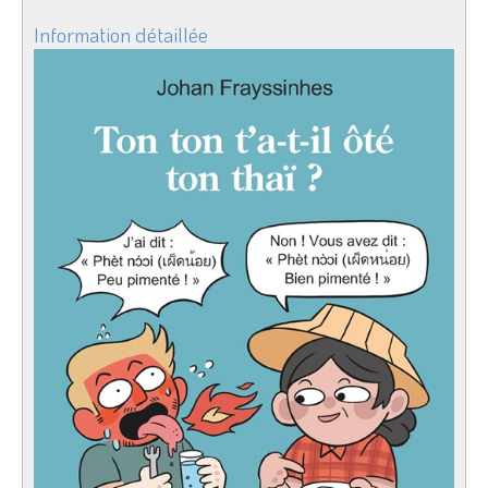
Information détaillée