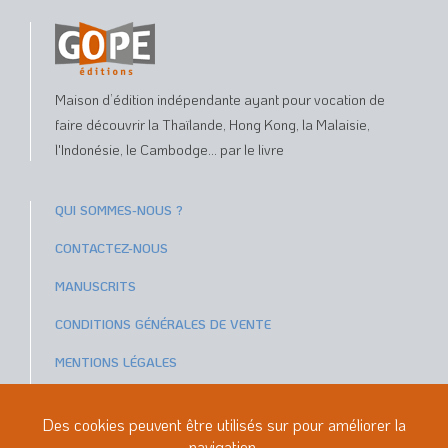
Maison d’édition indépendante ayant pour vocation de
faire découvrir la Thaïlande, Hong Kong, la Malaisie,
l'Indonésie, le Cambodge... par le livre
QUI SOMMES-NOUS ?
CONTACTEZ-NOUS
MANUSCRITS
CONDITIONS GÉNÉRALES DE VENTE
MENTIONS LÉGALES
Paiements sécurisés avec