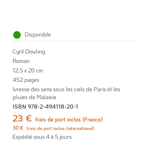
Disponible
Cyril Dowling
Roman
12,5 x 20 cm
452 pages
Ivresse des sens sous les ciels de Paris et les
pluies de Malaisie
ISBN 978-2-494118-20-1
23 €
frais de port inclus (France)
30 €
frais de port inclus (international)
Expédié sous 4 à 5 jours