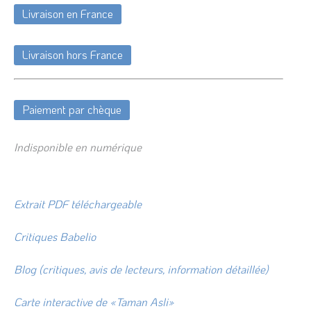
Livraison en France
Livraison hors France
Paiement par chèque
Indisponible en numérique
Extrait PDF téléchargeable
Critiques Babelio
Blog (critiques, avis de lecteurs, information détaillée)
Carte interactive de «Taman Asli»