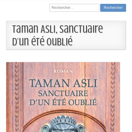
Rechercher :
Taman Asli, sanctuaire
d’un été oublié