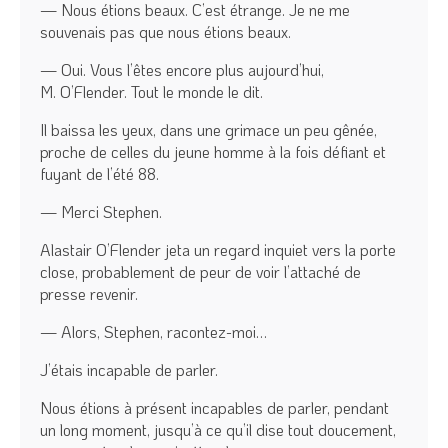
— Nous étions beaux. C’est étrange. Je ne me
souvenais pas que nous étions beaux.
— Oui. Vous l’êtes encore plus aujourd’hui,
M. O’Flender. Tout le monde le dit.
Il baissa les yeux, dans une grimace un peu gênée,
proche de celles du jeune homme à la fois défiant et
fuyant de l’été 88.
— Merci Stephen.
Alastair O’Flender jeta un regard inquiet vers la porte
close, probablement de peur de voir l’attaché de
presse revenir.
— Alors, Stephen, racontez-moi…
J’étais incapable de parler.
Nous étions à présent incapables de parler, pendant
un long moment, jusqu’à ce qu’il dise tout doucement,