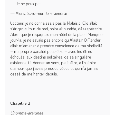
— Je ne peux pas.
— Alors, écris-moi. Je reviendrai.
Lecteur, je ne connaissais pas la Malaisie. Elle allait
s’ériger autour de moi, noire et humide, désespérante.
Alors que je regagnais mon hôtel de la place Monge ce
jour-là, je ne savais pas encore qu’Alastair O’Flender
allait m’amener à prendre conscience de ma similarité
– ma propre banalité peut-être – avec les êtres
échoués, aux destins solitaires, de sa singulière
existence. Et donner un sens, peut-être, à l’histoire
d’amour que j’avais presque vécue et qui n’a jamais
cessé de me hanter depuis.
Chapitre 2
L’homme-araignée