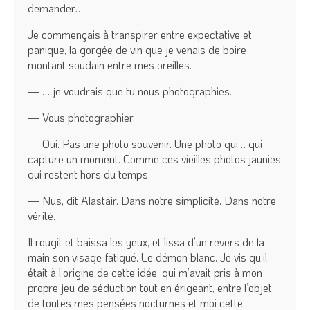
demander…
Je commençais à transpirer entre expectative et
panique, la gorgée de vin que je venais de boire
montant soudain entre mes oreilles.
— … je voudrais que tu nous photographies.
— Vous photographier.
— Oui. Pas une photo souvenir. Une photo qui… qui
capture un moment. Comme ces vieilles photos jaunies
qui restent hors du temps.
— Nus, dit Alastair. Dans notre simplicité. Dans notre
vérité.
Il rougit et baissa les yeux, et lissa d’un revers de la
main son visage fatigué. Le démon blanc. Je vis qu’il
était à l’origine de cette idée, qui m’avait pris à mon
propre jeu de séduction tout en érigeant, entre l’objet
de toutes mes pensées nocturnes et moi cette