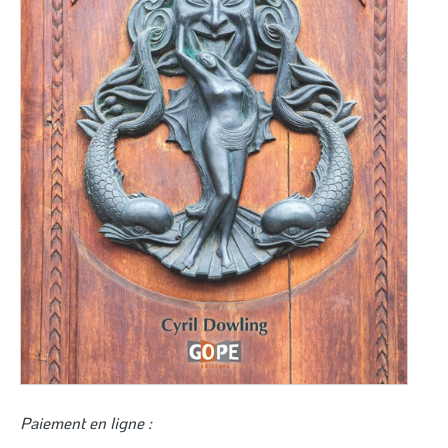
Paiement en ligne :