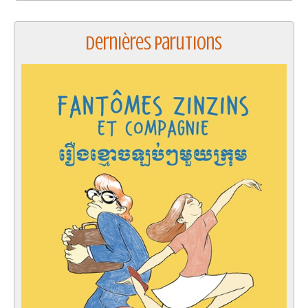
Dernières parutions