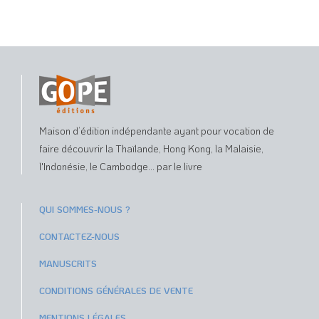
Maison d’édition indépendante ayant pour vocation de
faire découvrir la Thaïlande, Hong Kong, la Malaisie,
l'Indonésie, le Cambodge... par le livre
QUI SOMMES-NOUS ?
CONTACTEZ-NOUS
MANUSCRITS
CONDITIONS GÉNÉRALES DE VENTE
MENTIONS LÉGALES