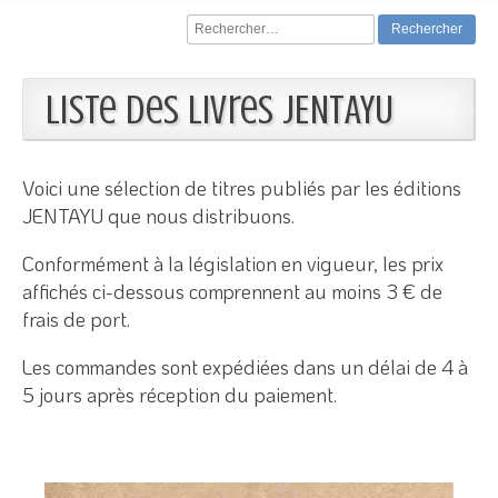
Rechercher :
Liste des livres JENTAYU
Voici une sélection de titres publiés par les éditions
JENTAYU que nous distribuons.
Conformément à la législation en vigueur, les prix
affichés ci-dessous comprennent au moins 3 € de
frais de port.
Les commandes sont expédiées dans un délai de 4 à
5 jours après réception du paiement.