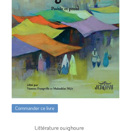
Commander ce livre
Littérature ouïghoure