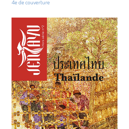
4e de couverture