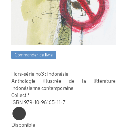
Commander ce livre
Hors-série no3 : Indonésie
Anthologie illustrée de la littérature
indonésienne contemporaine
Collectif
ISBN 979-10-96165-11-7
Disponible