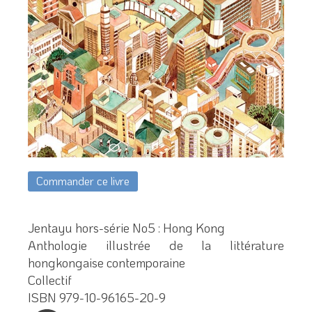
Commander ce livre
Jentayu hors-série No5 : Hong Kong
Anthologie illustrée de la littérature
hongkongaise contemporaine
Collectif
ISBN 979-10-96165-20-9