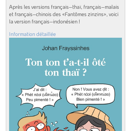
Après les versions français–thaï, français–malais
et français–chinois des «Fantômes zinzins», voici
la version français–indonésien !
Information détaillée