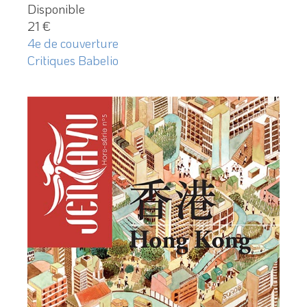
Disponible
21 €
4e de couverture
Critiques Babelio