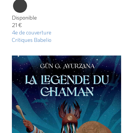
Disponible
21 €
4e de couverture
Critiques Babelio