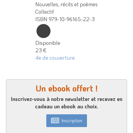
Nouvelles, récits et poèmes
Collectif
ISBN 979-10-96165-22-3
Disponible
23 €
4e de couverture
Un ebook offert !
Inscrivez-vous à notre newsletter et recevez en
cadeau un ebook au choix.
Inscription