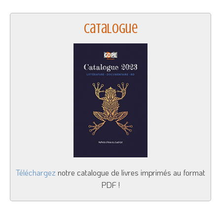
Catalogue
Téléchargez
notre catalogue de livres imprimés au format
PDF !