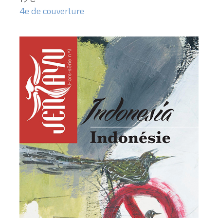
4e de couverture