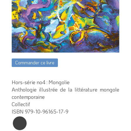
Commander ce livre
Hors-série no4 : Mongolie
Anthologie illustrée de la littérature mongole
contemporaine
Collectif
ISBN 979-10-96165-17-9