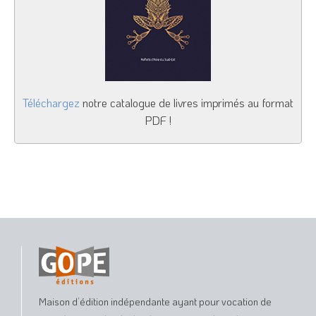
Téléchargez
notre catalogue de livres imprimés au format
PDF !
Maison d’édition indépendante ayant pour vocation de