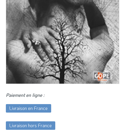
Paiement en ligne :
Livraison en France
Livraison hors France