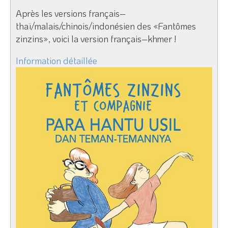
Après les versions français–
thaï/malais/chinois/indonésien des «Fantômes
zinzins», voici la version français–khmer !
Information détaillée