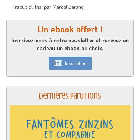
Traduit du thaï par Marcel Barang
Un ebook offert !
Inscrivez-vous à notre newsletter et recevez en
cadeau un ebook au choix.
Inscription
Dernières parutions