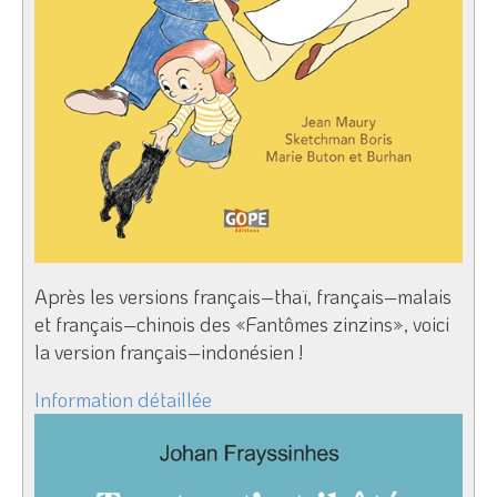
Après les versions français–thaï, français–malais
et français–chinois des «Fantômes zinzins», voici
la version français–indonésien !
Information détaillée