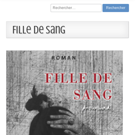
Rechercher :
Fille de sang