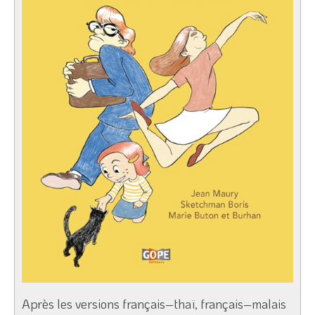
Après les versions français–thaï, français–malais