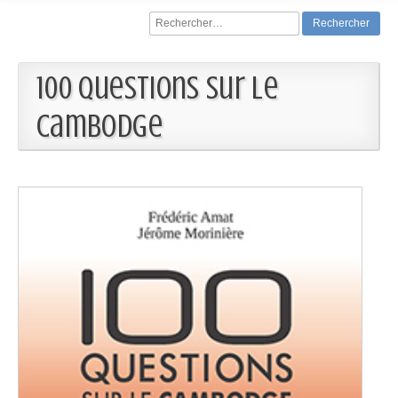
Rechercher :
100 questions sur le
Cambodge