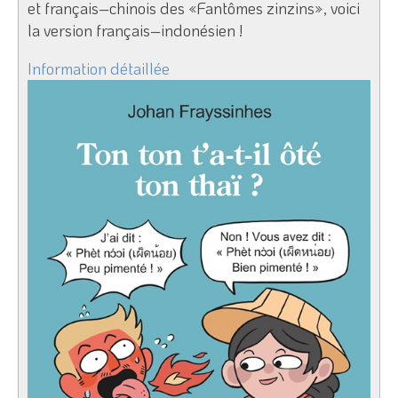
et français–chinois des «Fantômes zinzins», voici
la version français–indonésien !
Information détaillée