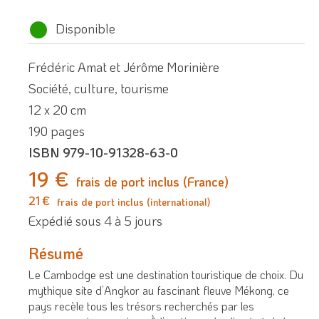
Disponible
Frédéric Amat et Jérôme Morinière
Société, culture, tourisme
12 x 20 cm
190 pages
ISBN 979-10-91328-63-0
19 €
frais de port inclus (France)
21 €
frais de port inclus (international)
Expédié sous 4 à 5 jours
Résumé
Le Cambodge est une destination touristique de choix. Du
mythique site d’Angkor au fascinant fleuve Mékong, ce
pays recèle tous les trésors recherchés par les