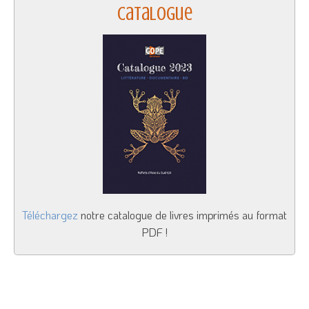
Catalogue
Téléchargez
notre catalogue de livres imprimés au format
PDF !