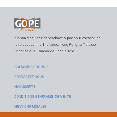
Maison d’édition indépendante ayant pour vocation de
faire découvrir la Thaïlande, Hong Kong, la Malaisie,
l'Indonésie, le Cambodge... par le livre
QUI SOMMES-NOUS ?
CONTACTEZ-NOUS
MANUSCRITS
CONDITIONS GÉNÉRALES DE VENTE
MENTIONS LÉGALES