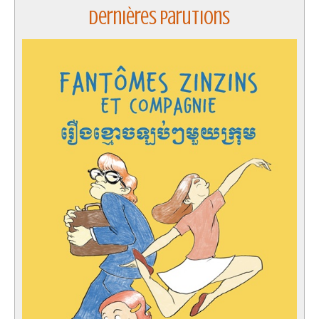
Dernières parutions