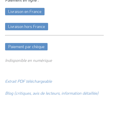
Livraison en France
Livraison hors France
Paiement par chèque
Indisponible en numérique
Extrait PDF téléchargeable
Blog (critiques, avis de lecteurs, information détaillée)