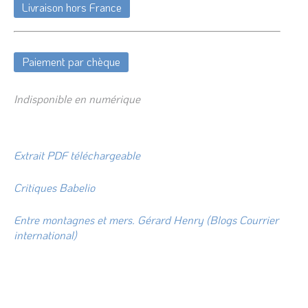
Livraison hors France
Paiement par chèque
Indisponible en numérique
Extrait PDF téléchargeable
Critiques Babelio
Entre montagnes et mers. Gérard Henry (Blogs Courrier
international)