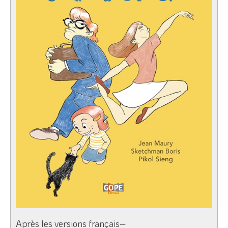
Après les versions français–