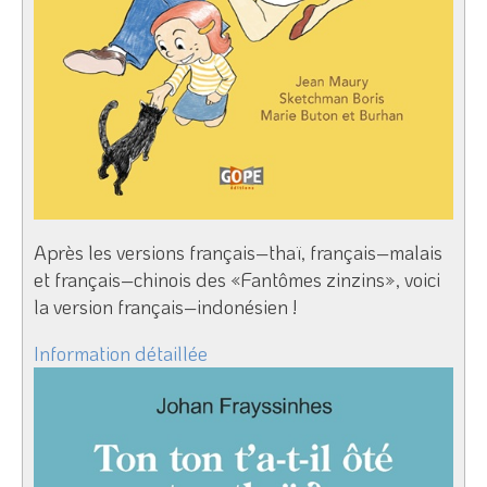
Après les versions français–thaï, français–malais
et français–chinois des «Fantômes zinzins», voici
la version français–indonésien !
Information détaillée