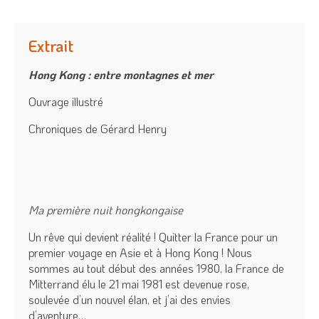
Extrait
Hong Kong : entre montagnes et mer
Ouvrage illustré
Chroniques de Gérard Henry
Ma première nuit hongkongaise
Un rêve qui devient réalité ! Quitter la France pour un
premier voyage en Asie et à Hong Kong ! Nous
sommes au tout début des années 1980, la France de
Mitterrand élu le 21 mai 1981 est devenue rose,
soulevée d’un nouvel élan, et j’ai des envies
d’aventure…