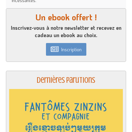
incessantes.
Un ebook offert !
Inscrivez-vous à notre newsletter et recevez en
cadeau un ebook au choix.
Inscription
Dernières parutions