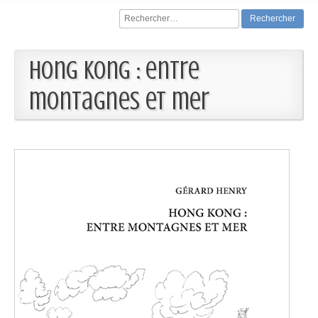
Rechercher :
Hong Kong : entre
montagnes et mer