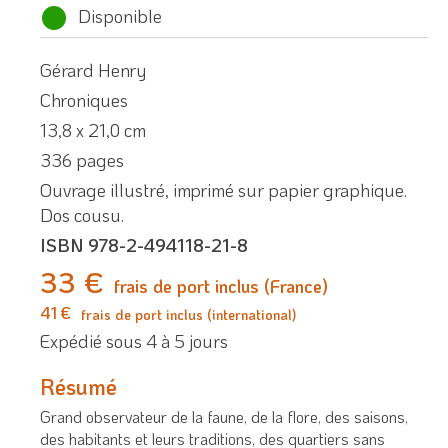
Disponible
Gérard Henry
Chroniques
13,8 x 21,0 cm
336 pages
Ouvrage illustré, imprimé sur papier graphique.
Dos cousu.
ISBN 978-2-494118-21-8
33 €
frais de port inclus (France)
41 €
frais de port inclus (international)
Expédié sous 4 à 5 jours
Résumé
Grand observateur de la faune, de la flore, des saisons,
des habitants et leurs traditions, des quartiers sans