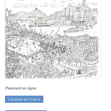
Paiement en ligne :
Livraison en France