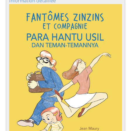
Information détaillée