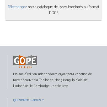
Téléchargez
notre catalogue de livres imprimés au format
PDF !
Maison d’édition indépendante ayant pour vocation de
faire découvrir la Thaïlande, Hong Kong, la Malaisie,
l'Indonésie, le Cambodge... par le livre
QUI SOMMES-NOUS ?