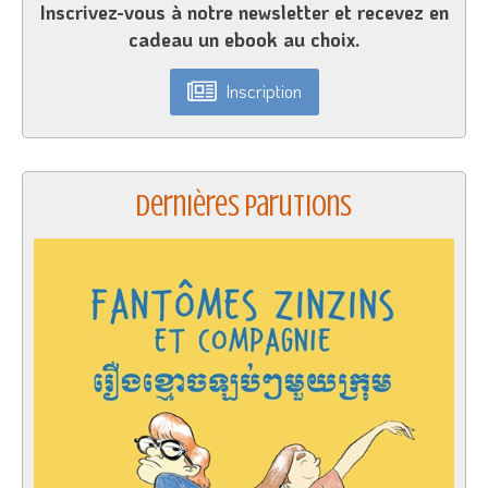
Inscrivez-vous à notre newsletter et recevez en
cadeau un ebook au choix.
Inscription
Dernières parutions