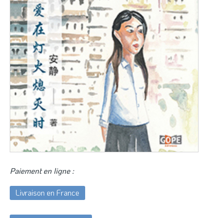
Paiement en ligne :
Livraison en France