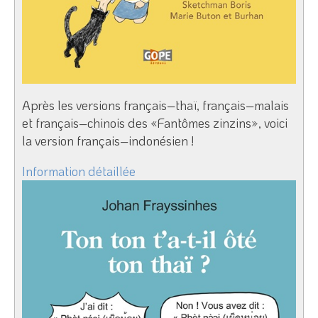
Après les versions français–thaï, français–malais
et français–chinois des «Fantômes zinzins», voici
la version français–indonésien !
Information détaillée