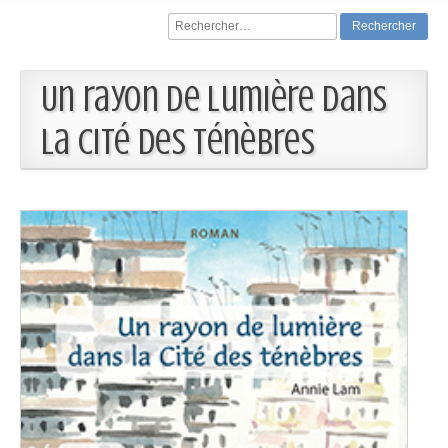
Rechercher :
Un rayon de lumière dans
la Cité des ténèbres