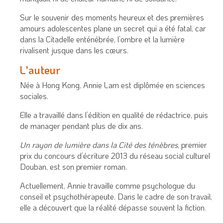
Sur le souvenir des moments heureux et des premières
amours adolescentes plane un secret qui a été fatal, car
dans la Citadelle enténébrée, l’ombre et la lumière
rivalisent jusque dans les cœurs.
L'auteur
Née à Hong Kong, Annie Lam est diplômée en sciences
sociales.
Elle a travaillé dans l’édition en qualité de rédactrice, puis
de manager pendant plus de dix ans.
Un rayon de lumière dans la Cité des ténèbres
, premier
prix du concours d’écriture 2013 du réseau social culturel
Douban, est son premier roman.
Actuellement, Annie travaille comme psychologue du
conseil et psychothérapeute. Dans le cadre de son travail,
elle a découvert que la réalité dépasse souvent la fiction.