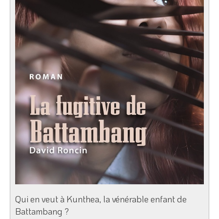
Qui en veut à Kunthea, la vénérable enfant de
Battambang ?