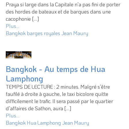
Praya si large dans la Capitale n’a pas fini de porter
des hordes de bateaux et de barques dans une
cacophonie […]
Plus…
Bangkok
barges royales
Jean Maury
7 avril 2017
Bangkok - Au temps de Hua
Lamphong
TEMPS DE LECTURE : 2 minutes. Malgré s’être
faufilé à droite à gauche, le taxi bicolore quitte
difficilement le trafic. Il sera passé par le quartier
d’affaires de Sathon, aura […]
Plus…
Bangkok
Hua Lamphong
Jean Maury