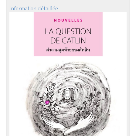
Information détaillée