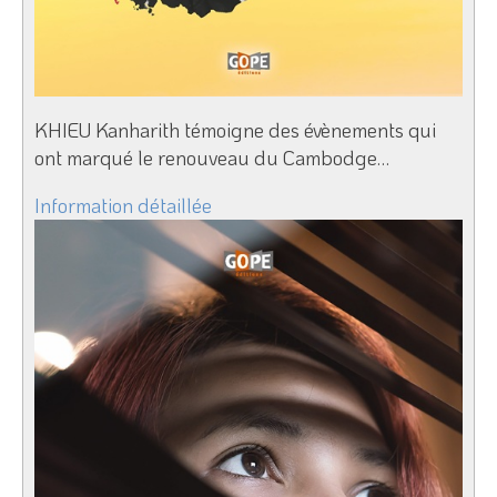
KHIEU Kanharith témoigne des évènements qui
ont marqué le renouveau du Cambodge…
Information détaillée