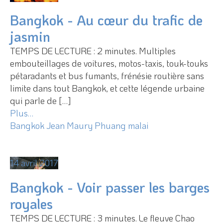
Bangkok - Au cœur du trafic de
jasmin
TEMPS DE LECTURE : 2 minutes. Multiples
embouteillages de voitures, motos-taxis, touk-touks
pétaradants et bus fumants, frénésie routière sans
limite dans tout Bangkok, et cette légende urbaine
qui parle de […]
Plus…
Bangkok
Jean Maury
Phuang malai
14 avril 2017
Bangkok - Voir passer les barges
royales
TEMPS DE LECTURE : 3 minutes. Le fleuve Chao