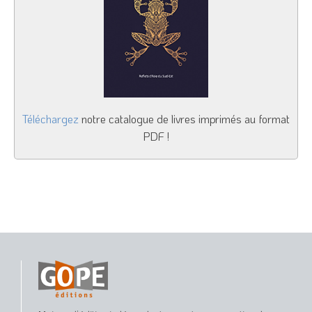
Téléchargez
notre catalogue de livres imprimés au format
PDF !