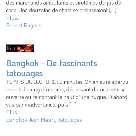
des marchands ambulants et sirotâmes du jus de
coco. Une douzaine de chats se prélassaient […]
Plus…
Robert Raymer
16 juin 2017
Bangkok - De fascinants
tatouages
TEMPS DE LECTURE : 2 minutes. On en aura aperçu
inscrits le long d’un bras, dépassant d’une chemise
ouverte ou remontant le haut d’une nuque. D’abord
vus par inadvertance, puis […]
Plus…
Bangkok
Jean Maury
Tatouages