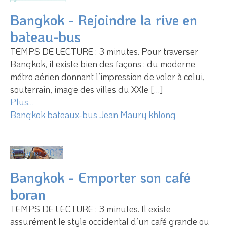
Bangkok - Rejoindre la rive en
bateau-bus
TEMPS DE LECTURE : 3 minutes. Pour traverser
Bangkok, il existe bien des façons : du moderne
métro aérien donnant l’impression de voler à celui,
souterrain, image des villes du XXIe […]
Plus…
Bangkok
bateaux-bus
Jean Maury
khlong
3 février 2017
Bangkok - Emporter son café
boran
TEMPS DE LECTURE : 3 minutes. Il existe
assurément le style occidental d’un café grande ou