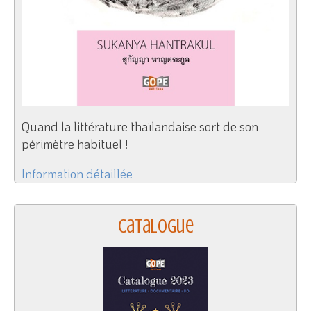
Quand la littérature thaïlandaise sort de son
périmètre habituel !
Information détaillée
Catalogue