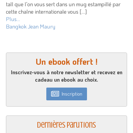
tall que l’on vous sert dans un mug estampillé par
cette chaîne internationale vous […]
Plus…
Bangkok
Jean Maury
Un ebook offert !
Inscrivez-vous à notre newsletter et recevez en
cadeau un ebook au choix.
Inscription
Dernières parutions