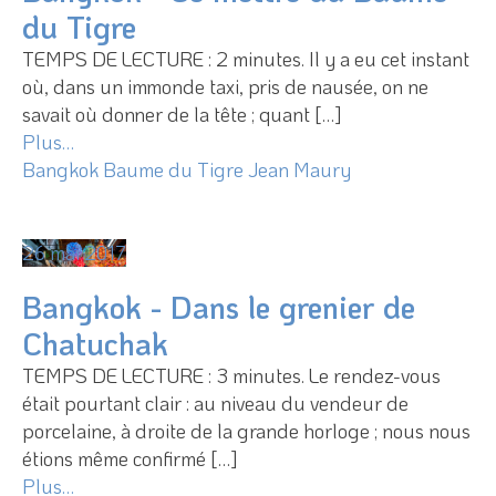
du Tigre
TEMPS DE LECTURE : 2 minutes. Il y a eu cet instant
où, dans un immonde taxi, pris de nausée, on ne
savait où donner de la tête ; quant […]
Plus…
Bangkok
Baume du Tigre
Jean Maury
26 mai 2017
Bangkok - Dans le grenier de
Chatuchak
TEMPS DE LECTURE : 3 minutes. Le rendez-vous
était pourtant clair : au niveau du vendeur de
porcelaine, à droite de la grande horloge ; nous nous
étions même confirmé […]
Plus…