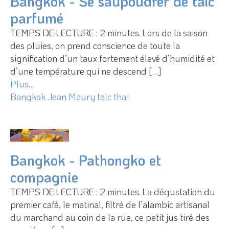
Bangkok - Se saupoudrer de talc
parfumé
TEMPS DE LECTURE : 2 minutes. Lors de la saison
des pluies, on prend conscience de toute la
signification d’un taux fortement élevé d’humidité et
d’une température qui ne descend […]
Plus…
Bangkok
Jean Maury
talc thaï
24 février 2017
Bangkok - Pathongko et
compagnie
TEMPS DE LECTURE : 2 minutes. La dégustation du
premier café, le matinal, filtré de l’alambic artisanal
du marchand au coin de la rue, ce petit jus tiré des