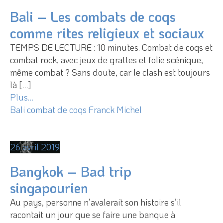
Bali – Les combats de coqs
comme rites religieux et sociaux
TEMPS DE LECTURE : 10 minutes. Combat de coqs et
combat rock, avec jeux de grattes et folie scénique,
même combat ? Sans doute, car le clash est toujours
là […]
Plus…
Bali
combat de coqs
Franck Michel
26 avril 2019
Bangkok – Bad trip
singapourien
Au pays, personne n’avalerait son histoire s’il
racontait un jour que se faire une banque à