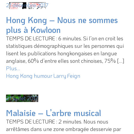
21 décembre 2017
Hong Kong – Nous ne sommes
plus à Kowloon
TEMPS DE LECTURE : 6 minutes. Si l’on en croit les
statistiques démographiques sur les personnes qui
lisent les publications hongkongaises en langue
anglaise, 60% d’entre elles sont chinoises, 75% […]
Plus…
Hong Kong
humour
Larry Feign
21 juillet 2017
Malaisie – L’arbre musical
TEMPS DE LECTURE : 2 minutes. Nous nous
arrêtâmes dans une zone ombragée desservie par