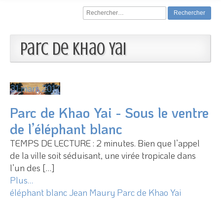
Rechercher :
Parc de Khao Yai
31 mars 2017
Parc de Khao Yai - Sous le ventre
de l’éléphant blanc
TEMPS DE LECTURE : 2 minutes. Bien que l’appel
de la ville soit séduisant, une virée tropicale dans
l’un des […]
Plus…
éléphant blanc
Jean Maury
Parc de Khao Yai