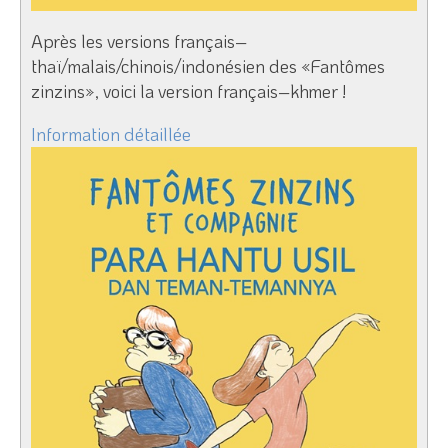
Après les versions français–
thaï/malais/chinois/indonésien des «Fantômes
zinzins», voici la version français–khmer !
Information détaillée