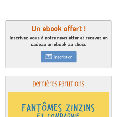
Un ebook offert !
Inscrivez-vous à notre newsletter et recevez en
cadeau un ebook au choix.
Inscription
Dernières parutions