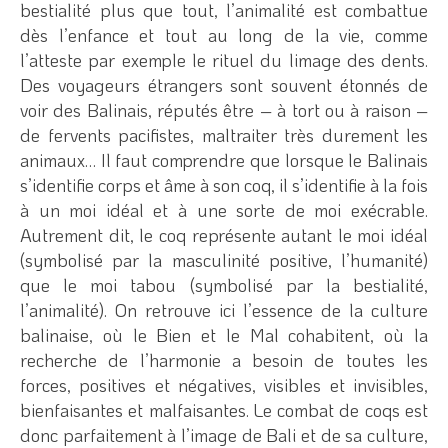
bestialité plus que tout, l’animalité est combattue
dès l’enfance et tout au long de la vie, comme
l’atteste par exemple le rituel du limage des dents.
Des voyageurs étrangers sont souvent étonnés de
voir des Balinais, réputés être – à tort ou à raison –
de fervents pacifistes, maltraiter très durement les
animaux… Il faut comprendre que lorsque le Balinais
s’identifie corps et âme à son coq, il s’identifie à la fois
à un moi idéal et à une sorte de moi exécrable.
Autrement dit, le coq représente autant le moi idéal
(symbolisé par la masculinité positive, l’humanité)
que le moi tabou (symbolisé par la bestialité,
l’animalité). On retrouve ici l’essence de la culture
balinaise, où le Bien et le Mal cohabitent, où la
recherche de l’harmonie a besoin de toutes les
forces, positives et négatives, visibles et invisibles,
bienfaisantes et malfaisantes. Le combat de coqs est
donc parfaitement à l’image de Bali et de sa culture,