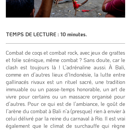
TEMPS DE LECTURE : 10 minutes.
Combat de coqs et combat rock, avec jeux de grattes
et folie scénique, même combat ? Sans doute, car le
clash est toujours là ! L’adrénaline aussi. À Bali,
comme en d’autres lieux d’Indonésie, la lutte entre
gallinacés rivaux est un rituel sacré, une tradition
immuable ou un passe-temps honorable, un art de
vivre pour certains ou un massacre organisé pour
d’autres. Pour ce qui est de l’ambiance, le goût de
l’arène du combat à Bali n’a (presque) rien à envier à
celui délivré par la reine du carnaval à Rio. Il est vrai
également que le climat de surchauffe qui règne