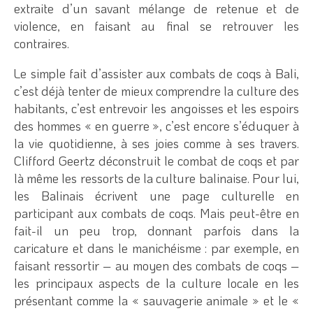
extraite d’un savant mélange de retenue et de
violence, en faisant au final se retrouver les
contraires.
Le simple fait d’assister aux combats de coqs à Bali,
c’est déjà tenter de mieux comprendre la culture des
habitants, c’est entrevoir les angoisses et les espoirs
des hommes « en guerre », c’est encore s’éduquer à
la vie quotidienne, à ses joies comme à ses travers.
Clifford Geertz déconstruit le combat de coqs et par
là même les ressorts de la culture balinaise. Pour lui,
les Balinais écrivent une page culturelle en
participant aux combats de coqs. Mais peut-être en
fait-il un peu trop, donnant parfois dans la
caricature et dans le manichéisme : par exemple, en
faisant ressortir – au moyen des combats de coqs –
les principaux aspects de la culture locale en les
présentant comme la « sauvagerie animale » et le «