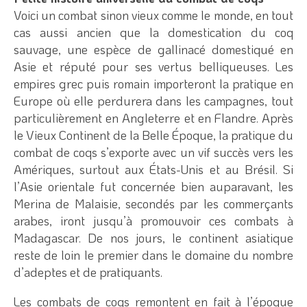
Voici un combat sinon vieux comme le monde, en tout
cas aussi ancien que la domestication du coq
sauvage, une espèce de gallinacé domestiqué en
Asie et réputé pour ses vertus belliqueuses. Les
empires grec puis romain importeront la pratique en
Europe où elle perdurera dans les campagnes, tout
particulièrement en Angleterre et en Flandre. Après
le Vieux Continent de la Belle Époque, la pratique du
combat de coqs s’exporte avec un vif succès vers les
Amériques, surtout aux États-Unis et au Brésil. Si
l’Asie orientale fut concernée bien auparavant, les
Merina de Malaisie, secondés par les commerçants
arabes, iront jusqu’à promouvoir ces combats à
Madagascar. De nos jours, le continent asiatique
reste de loin le premier dans le domaine du nombre
d’adeptes et de pratiquants.
Les combats de coqs remontent en fait à l’époque