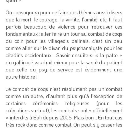
On convoquera pour ce faire des thèmes aussi divers
que la mort, le courage, la virilité, l’amitié, etc. Il faut
parfois beaucoup de violence pour retrouver ces
fondamentaux : aller faire un tour au combat de coqs
du coin pour les villageois balinais, c’est un peu
comme aller sur le divan du psychanalyste pour les
citadins occidentaux… Savoir ensuite si « la patte »
du gallinacé vaudrait mieux pour la santé du patient
que celle du psy de service est évidemment une
autre histoire !
Le combat de coqs n’est résolument pas un combat
comme un autre, d’autant plus qu’à l’exception de
certaines cérémonies religieuses (pour les
crémations surtout), les combats sont « officiellement
» interdits à Bali depuis 2005. Mais bon… En tout cas
très rock donc comme combat. On peut s’y casser les