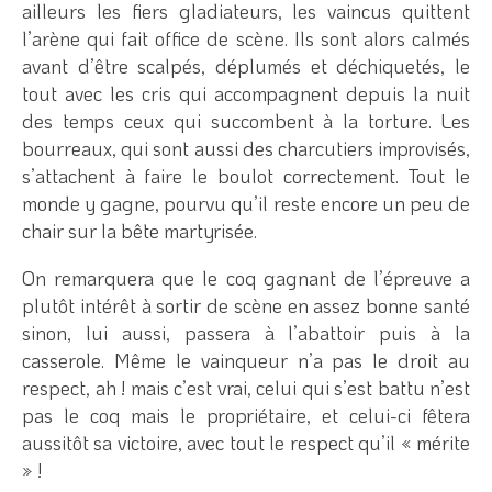
ailleurs les fiers gladiateurs, les vaincus quittent
l’arène qui fait office de scène. Ils sont alors calmés
avant d’être scalpés, déplumés et déchiquetés, le
tout avec les cris qui accompagnent depuis la nuit
des temps ceux qui succombent à la torture. Les
bourreaux, qui sont aussi des charcutiers improvisés,
s’attachent à faire le boulot correctement. Tout le
monde y gagne, pourvu qu’il reste encore un peu de
chair sur la bête martyrisée.
On remarquera que le coq gagnant de l’épreuve a
plutôt intérêt à sortir de scène en assez bonne santé
sinon, lui aussi, passera à l’abattoir puis à la
casserole. Même le vainqueur n’a pas le droit au
respect, ah ! mais c’est vrai, celui qui s’est battu n’est
pas le coq mais le propriétaire, et celui-ci fêtera
aussitôt sa victoire, avec tout le respect qu’il « mérite
» !