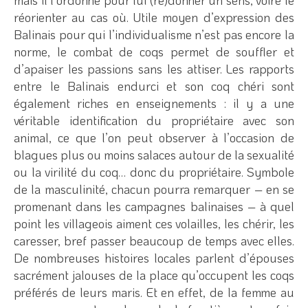
réorienter au cas où. Utile moyen d’expression des
Balinais pour qui l’individualisme n’est pas encore la
norme, le combat de coqs permet de souffler et
d’apaiser les passions sans les attiser. Les rapports
entre le Balinais endurci et son coq chéri sont
également riches en enseignements : il y a une
véritable identification du propriétaire avec son
animal, ce que l’on peut observer à l’occasion de
blagues plus ou moins salaces autour de la sexualité
ou la virilité du coq… donc du propriétaire. Symbole
de la masculinité, chacun pourra remarquer – en se
promenant dans les campagnes balinaises – à quel
point les villageois aiment ces volailles, les chérir, les
caresser, bref passer beaucoup de temps avec elles.
De nombreuses histoires locales parlent d’épouses
sacrément jalouses de la place qu’occupent les coqs
préférés de leurs maris. Et en effet, de la femme au