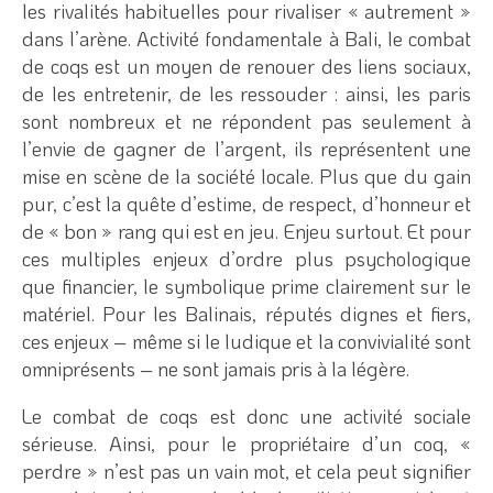
les rivalités habituelles pour rivaliser « autrement »
dans l’arène. Activité fondamentale à Bali, le combat
de coqs est un moyen de renouer des liens sociaux,
de les entretenir, de les ressouder : ainsi, les paris
sont nombreux et ne répondent pas seulement à
l’envie de gagner de l’argent, ils représentent une
mise en scène de la société locale. Plus que du gain
pur, c’est la quête d’estime, de respect, d’honneur et
de « bon » rang qui est en jeu. Enjeu surtout. Et pour
ces multiples enjeux d’ordre plus psychologique
que financier, le symbolique prime clairement sur le
matériel. Pour les Balinais, réputés dignes et fiers,
ces enjeux – même si le ludique et la convivialité sont
omniprésents – ne sont jamais pris à la légère.
Le combat de coqs est donc une activité sociale
sérieuse. Ainsi, pour le propriétaire d’un coq, «
perdre » n’est pas un vain mot, et cela peut signifier