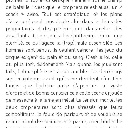
de bataille ; c’est que le propriétaire est aussi un «
coach » avisé. Tout est stratégique, et les plans
d’attaque fusent sans doute plus dans les têtes des
propriétaires et des parieurs que dans celles des
assaillants. Quelquefois l’échauffement dure une
éternité, ce qui agace la (trop) mâle assemblée. Les
hommes sont venus, ils veulent vaincre : les jeux du
cirque exigent du pain et du sang. C’est la loi, celle
du plus fort, évidemment. Mais quand les jeux sont
faits, l’atmosphère est à son comble : les deux coqs
sont maintenus avant qu’ils ne décident d’en finir,
tandis que l’arbitre tente d’apporter un zeste
d’ordre et de bonne conscience à cette scène enjouée
de massacre à la lame en métal. La tension monte, les
deux propriétaires sont plus stressés que leurs
compétiteurs, la foule de parieurs et de voyeurs se
retient avant de commencer à parler, crier, hurler. Le