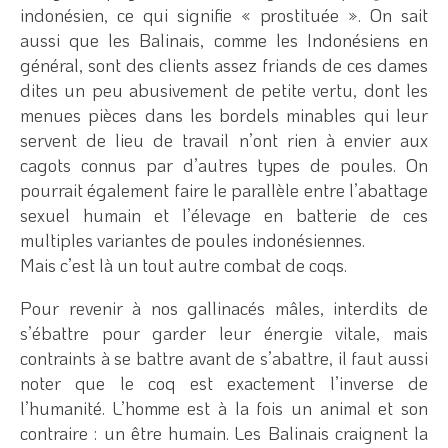
indonésien, ce qui signifie « prostituée ». On sait
aussi que les Balinais, comme les Indonésiens en
général, sont des clients assez friands de ces dames
dites un peu abusivement de petite vertu, dont les
menues pièces dans les bordels minables qui leur
servent de lieu de travail n’ont rien à envier aux
cagots connus par d’autres types de poules. On
pourrait également faire le parallèle entre l’abattage
sexuel humain et l’élevage en batterie de ces
multiples variantes de poules indonésiennes.
Mais c’est là un tout autre combat de coqs.
Pour revenir à nos gallinacés mâles, interdits de
s’ébattre pour garder leur énergie vitale, mais
contraints à se battre avant de s’abattre, il faut aussi
noter que le coq est exactement l’inverse de
l’humanité. L’homme est à la fois un animal et son
contraire : un être humain. Les Balinais craignent la