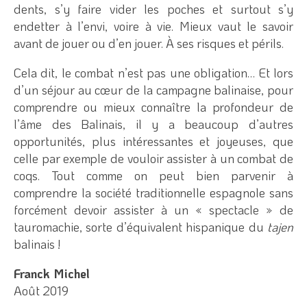
dents, s’y faire vider les poches et surtout s’y
endetter à l’envi, voire à vie. Mieux vaut le savoir
avant de jouer ou d’en jouer. À ses risques et périls.
Cela dit, le combat n’est pas une obligation… Et lors
d’un séjour au cœur de la campagne balinaise, pour
comprendre ou mieux connaître la profondeur de
l’âme des Balinais, il y a beaucoup d’autres
opportunités, plus intéressantes et joyeuses, que
celle par exemple de vouloir assister à un combat de
coqs. Tout comme on peut bien parvenir à
comprendre la société traditionnelle espagnole sans
forcément devoir assister à un « spectacle » de
tauromachie, sorte d’équivalent hispanique du
tajen
balinais !
Franck Michel
Août 2019