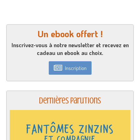
Un ebook offert !
Inscrivez-vous à notre newsletter et recevez en
cadeau un ebook au choix.
Inscription
Dernières parutions