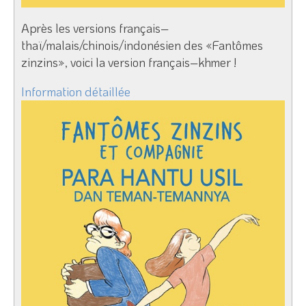
Après les versions français–
thaï/malais/chinois/indonésien des «Fantômes
zinzins», voici la version français–khmer !
Information détaillée