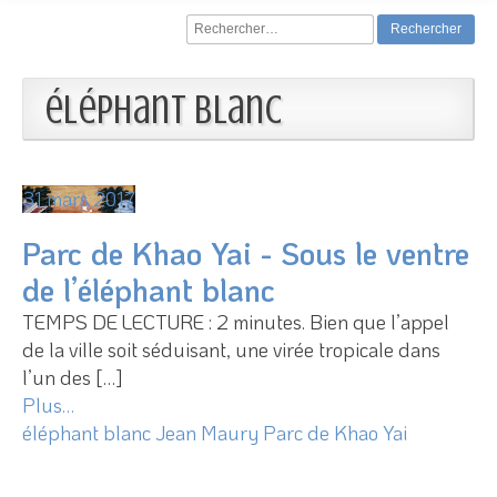
Rechercher :
éléphant blanc
31 mars 2017
Parc de Khao Yai - Sous le ventre
de l’éléphant blanc
TEMPS DE LECTURE : 2 minutes. Bien que l’appel
de la ville soit séduisant, une virée tropicale dans
l’un des […]
Plus…
éléphant blanc
Jean Maury
Parc de Khao Yai