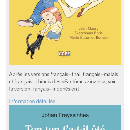
Après les versions français–thaï, français–malais
et français–chinois des «Fantômes zinzins», voici
la version français–indonésien !
Information détaillée