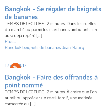
Bangkok - Se régaler de beignets
de bananes
TEMPS DE LECTURE : 2 minutes. Dans les ruelles
du marché ou parmi les marchands ambulants, on
aura déjà repéré […]
Plus…
Bangkok
beignets de bananes
Jean Maury
12 mai 2017
Bangkok - Faire des offrandes à
point nommé
TEMPS DE LECTURE : 2 minutes. À croire que l’on
aurait pu apprécier un réveil tardif, une matinée
consacrée au […]