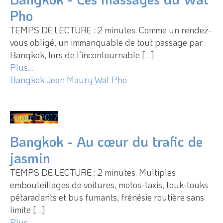
Pho
TEMPS DE LECTURE : 2 minutes. Comme un rendez-
vous obligé, un immanquable de tout passage par
Bangkok, lors de l’incontournable […]
Plus…
Bangkok
Jean Maury
Wat Pho
21 avril 2017
Bangkok - Au cœur du trafic de
jasmin
TEMPS DE LECTURE : 2 minutes. Multiples
embouteillages de voitures, motos-taxis, touk-touks
pétaradants et bus fumants, frénésie routière sans
limite […]
Plus…