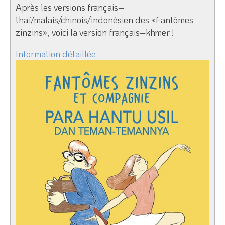
Après les versions français–
thaï/malais/chinois/indonésien des «Fantômes
zinzins», voici la version français–khmer !
Information détaillée