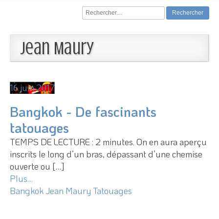
Rechercher :
Jean Maury
16 juin 2017
Bangkok - De fascinants
tatouages
TEMPS DE LECTURE : 2 minutes. On en aura aperçu
inscrits le long d’un bras, dépassant d’une chemise
ouverte ou […]
Plus…
Bangkok
Jean Maury
Tatouages