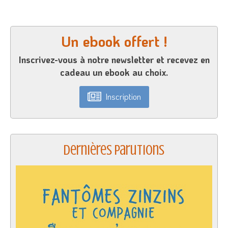
Un ebook offert !
Inscrivez-vous à notre newsletter et recevez en
cadeau un ebook au choix.
Inscription
Dernières parutions