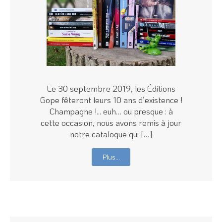
Le 30 septembre 2019, les Éditions
Gope fêteront leurs 10 ans d’existence !
Champagne !... euh… ou presque : à
cette occasion, nous avons remis à jour
notre catalogue qui […]
Plus…