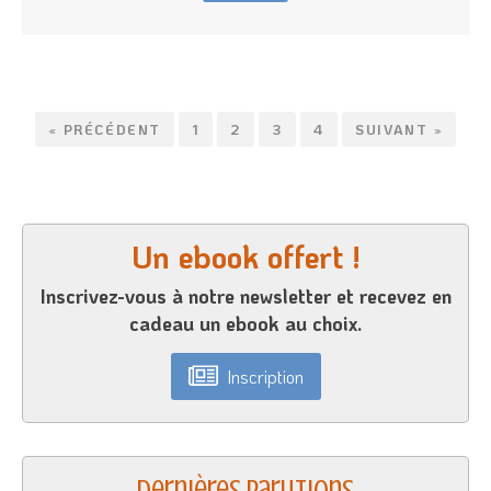
« PRÉCÉDENT
1
2
3
4
SUIVANT »
Un ebook offert !
Inscrivez-vous à notre newsletter et recevez en
cadeau un ebook au choix.
Inscription