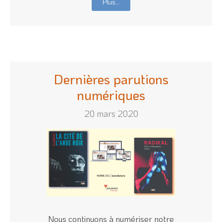
Plus…
Dernières parutions
numériques
20 mars 2020
Nous continuons à numériser notre