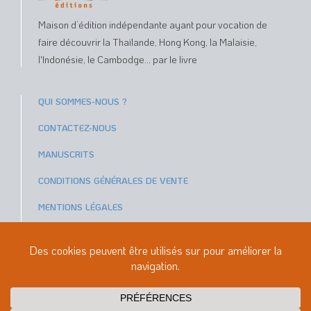
Maison d’édition indépendante ayant pour vocation de
faire découvrir la Thaïlande, Hong Kong, la Malaisie,
l'Indonésie, le Cambodge... par le livre
QUI SOMMES-NOUS ?
CONTACTEZ-NOUS
MANUSCRITS
CONDITIONS GÉNÉRALES DE VENTE
MENTIONS LÉGALES
Paiements sécurisés avec
ou