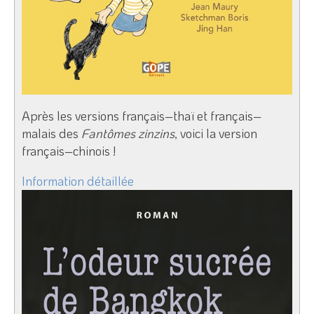
Après les versions français–thaï et français–
malais des
Fantômes zinzins
, voici la version
français–chinois !
Information détaillée