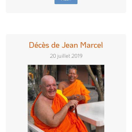
Décès de Jean Marcel
20 juillet 2019