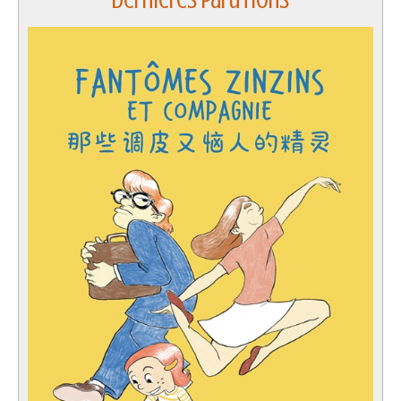
Dernières parutions