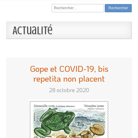
Rechercher :
Actualité
Gope et COVID-19, bis
repetita non placent
28 octobre 2020