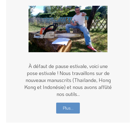
À défaut de pause estivale, voici une
pose estivale ! Nous travaillons sur de
nouveaux manuscrits (Thaïlande, Hong
Kong et Indonésie) et nous avons affûté
nos outils...
Plus…