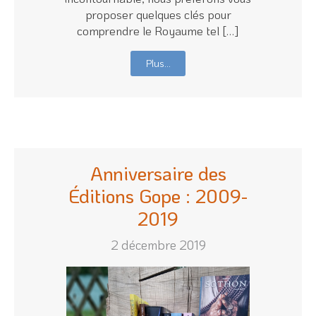
proposer quelques clés pour
comprendre le Royaume tel […]
Plus…
Anniversaire des
Éditions Gope : 2009-
2019
2 décembre 2019