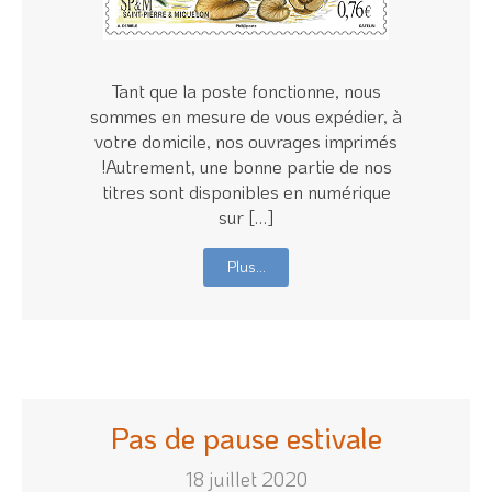
Tant que la poste fonctionne, nous
sommes en mesure de vous expédier, à
votre domicile, nos ouvrages imprimés
!Autrement, une bonne partie de nos
titres sont disponibles en numérique
sur […]
Plus…
Pas de pause estivale
18 juillet 2020