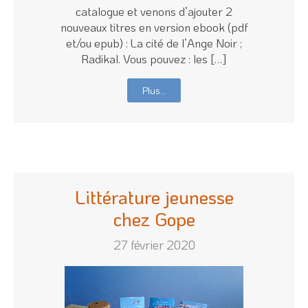
catalogue et venons d’ajouter 2
nouveaux titres en version ebook (pdf
et/ou epub) : La cité de l’Ange Noir ;
Radikal. Vous pouvez : les […]
Plus…
Littérature jeunesse
chez Gope
27 février 2020