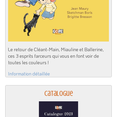
Le retour de Cléant-Main, Miauline et Ballerine,
ces 3 esprits farceurs qui vous en font voir de
toutes les couleurs !
Information détaillée
Catalogue