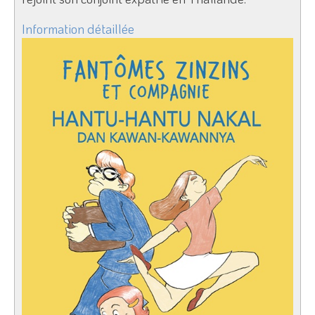
Information détaillée