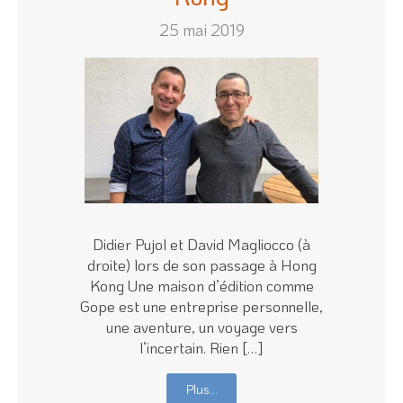
25 mai 2019
Didier Pujol et David Magliocco (à
droite) lors de son passage à Hong
Kong Une maison d’édition comme
Gope est une entreprise personnelle,
une aventure, un voyage vers
l’incertain. Rien […]
Plus…