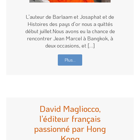
L’auteur de Barlaam et Josaphat et de
Histoires des pays d’or nous a quittés
début juillet.Nous avons eu la chance de
rencontrer Jean Marcel à Bangkok, à
deux occasions, et […]
Plus…
David Magliocco,
l’éditeur français
passionné par Hong
Kong