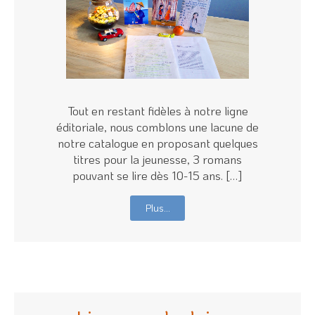
Tout en restant fidèles à notre ligne
éditoriale, nous comblons une lacune de
notre catalogue en proposant quelques
titres pour la jeunesse, 3 romans
pouvant se lire dès 10-15 ans. […]
Plus…