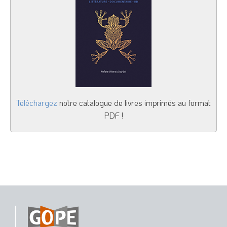
Téléchargez
notre catalogue de livres imprimés au format
PDF !