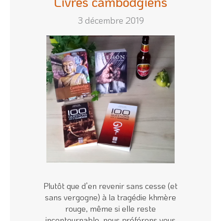
Livres cambodgiens
3 décembre 2019
Plutôt que d’en revenir sans cesse (et
sans vergogne) à la tragédie khmère
rouge, même si elle reste
incontournable, nous préférons vous