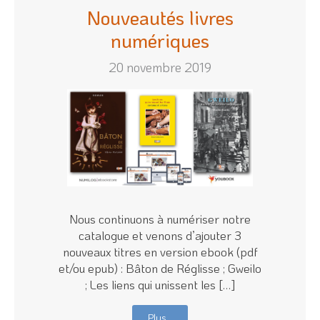
Nouveautés livres
numériques
20 novembre 2019
Nous continuons à numériser notre
catalogue et venons d’ajouter 3
nouveaux titres en version ebook (pdf
et/ou epub) : Bâton de Réglisse ; Gweilo
; Les liens qui unissent les […]
Plus…