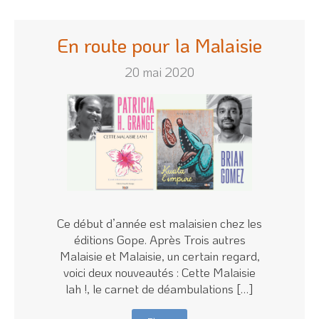
En route pour la Malaisie
20 mai 2020
Ce début d’année est malaisien chez les
éditions Gope. Après Trois autres
Malaisie et Malaisie, un certain regard,
voici deux nouveautés : Cette Malaisie
lah !, le carnet de déambulations […]