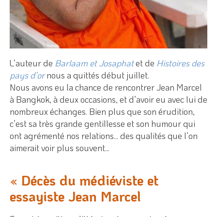
L’auteur de
Barlaam et Josaphat
et de
Histoires des
pays d’or
nous a quittés début juillet.
Nous avons eu la chance de rencontrer Jean Marcel
à Bangkok, à deux occasions, et d’avoir eu avec lui de
nombreux échanges. Bien plus que son érudition,
c’est sa très grande gentillesse et son humour qui
ont agrémenté nos relations... des qualités que l’on
aimerait voir plus souvent...
« Décès du médiéviste et
essayiste Jean Marcel