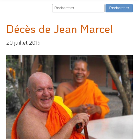
Rechercher :
Décès de Jean Marcel
20 juillet 2019