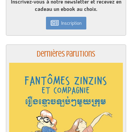
Inscrivez-vous à notre newsletter et recevez en
cadeau un ebook au choix.
Inscription
Dernières parutions