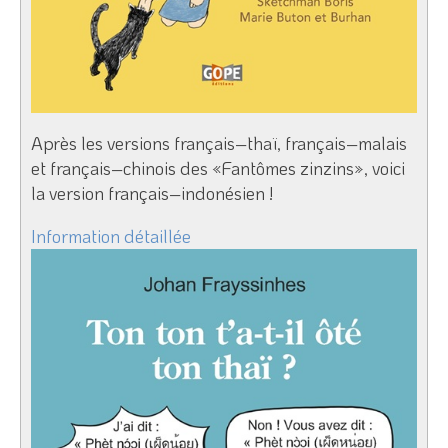
Après les versions français–thaï, français–malais
et français–chinois des «Fantômes zinzins», voici
la version français–indonésien !
Information détaillée