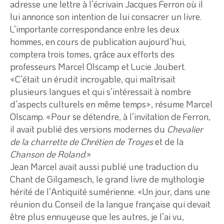
adresse une lettre à l’écrivain Jacques Ferron où il
lui annonce son intention de lui consacrer un livre.
L’importante correspondance entre les deux
hommes, en cours de publication aujourd’hui,
comptera trois tomes, grâce aux efforts des
professeurs Marcel Olscamp et Lucie Joubert.
«C’était un érudit incroyable, qui maîtrisait
plusieurs langues et qui s’intéressait à nombre
d’aspects culturels en même temps», résume Marcel
Olscamp. «Pour se détendre, à l’invitation de Ferron,
il avait publié des versions modernes du
Chevalier
de la charrette de Chrétien de Troyes
et de la
Chanson de Roland
.»
Jean Marcel avait aussi publié une traduction du
Chant de Gilgamesch, le grand livre de mythologie
hérité de l’Antiquité sumérienne. «Un jour, dans une
réunion du Conseil de la langue française qui devait
être plus ennuyeuse que les autres, je l’ai vu,