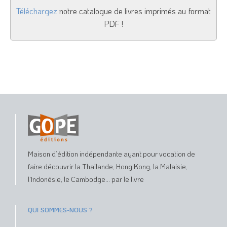
Téléchargez
notre catalogue de livres imprimés au format
PDF !
Maison d’édition indépendante ayant pour vocation de
faire découvrir la Thaïlande, Hong Kong, la Malaisie,
l'Indonésie, le Cambodge... par le livre
QUI SOMMES-NOUS ?