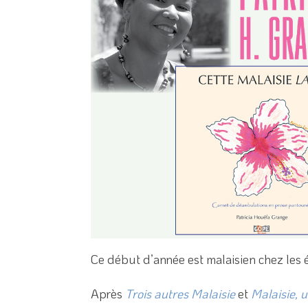
Ce début d’année est malaisien chez les 
Après
Trois autres Malaisie
et
Malaisie, 