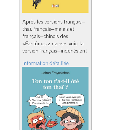
Après les versions français–
thaï, français–malais et
français–chinois des
«Fantômes zinzins», voici la
version français–indonésien !
Information détaillée