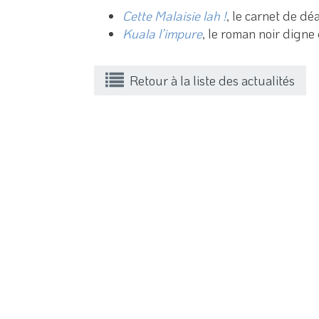
Cette Malaisie lah !
, le carnet de d
Kuala l’impure
, le roman noir digne
Retour à la liste des actualités