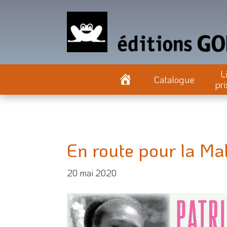
L
Catalogue
pri
En route pour la Mal
20 mai 2020