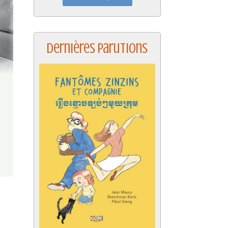
Dernières parutions