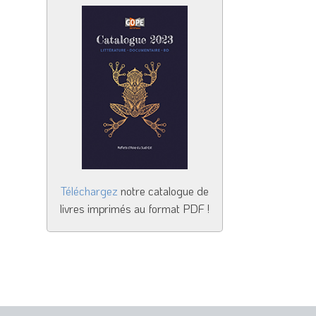
Téléchargez
notre catalogue de
livres imprimés au format PDF !