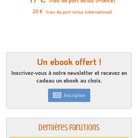
frais de port inclus (France)
20 €
frais de port inclus (international)
Un ebook offert !
Inscrivez-vous à notre newsletter et recevez en
cadeau un ebook au choix.
Inscription
Dernières parutions