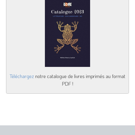
Téléchargez
notre catalogue de livres imprimés au format
PDF !