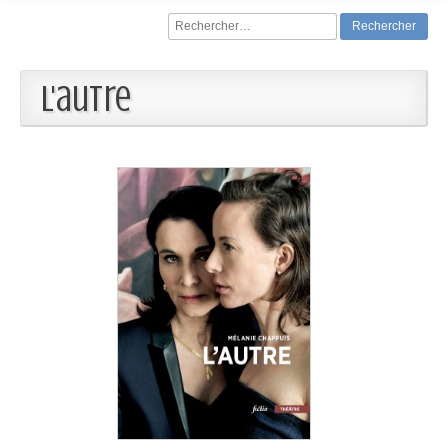
Rechercher :
L'autre