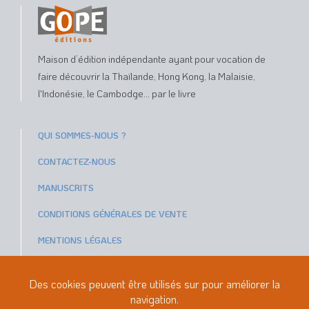
Maison d’édition indépendante ayant pour vocation de
faire découvrir la Thaïlande, Hong Kong, la Malaisie,
l'Indonésie, le Cambodge... par le livre
QUI SOMMES-NOUS ?
CONTACTEZ-NOUS
MANUSCRITS
CONDITIONS GÉNÉRALES DE VENTE
MENTIONS LÉGALES
Paiements sécurisés avec