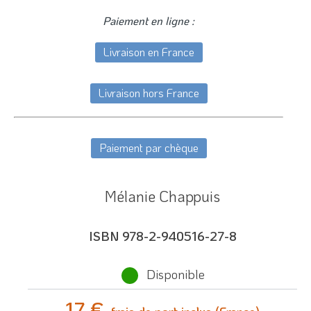
Paiement en ligne :
Livraison en France
Livraison hors France
Paiement par chèque
Mélanie Chappuis
ISBN 978-2-940516-27-8
Disponible
17 €