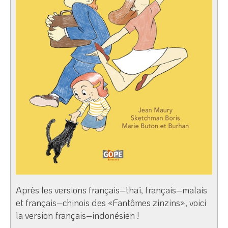
Après les versions français–thaï, français–malais
et français–chinois des «Fantômes zinzins», voici
la version français–indonésien !