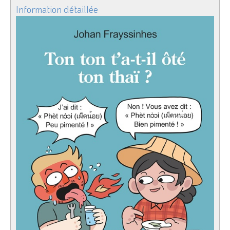
Information détaillée