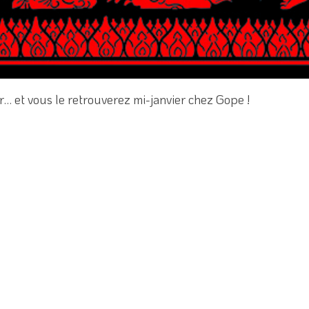
r… et vous le retrouverez mi-janvier chez Gope !