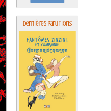
Dernières parutions