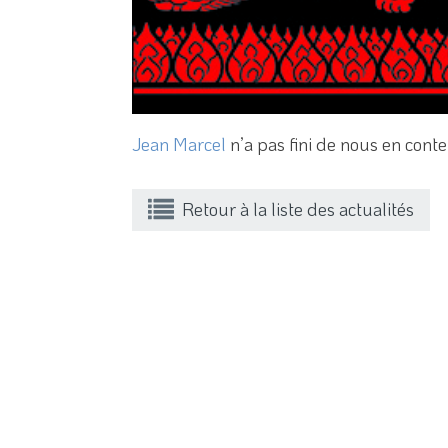
Jean Marcel
n’a pas fini de nous en conte
Retour à la liste des actualités