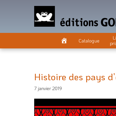
L
Catalogue
pri
Histoire des pays d
7 janvier 2019