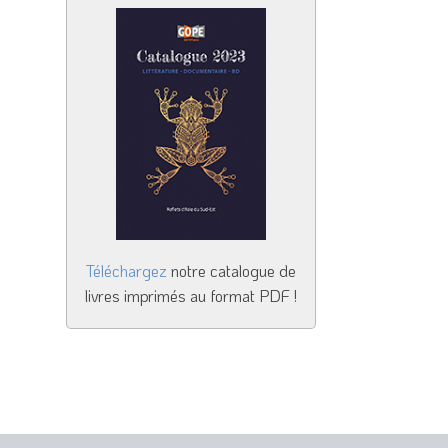
Téléchargez
notre catalogue de
livres imprimés au format PDF !