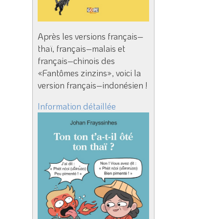
Après les versions français–
thaï, français–malais et
français–chinois des
«Fantômes zinzins», voici la
version français–indonésien !
Information détaillée