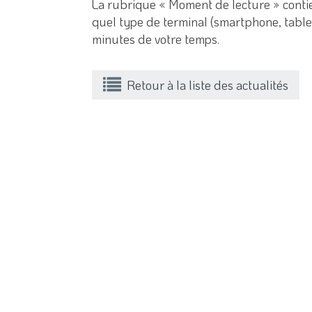
La rubrique « Moment de lecture » contie
quel type de terminal (smartphone, tablet
minutes de votre temps.
Retour à la liste des actualités