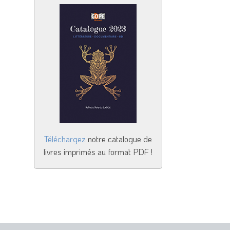
Téléchargez
notre catalogue de
livres imprimés au format PDF !