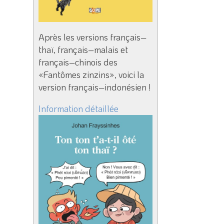
Après les versions français–
thaï, français–malais et
français–chinois des
«Fantômes zinzins», voici la
version français–indonésien !
Information détaillée