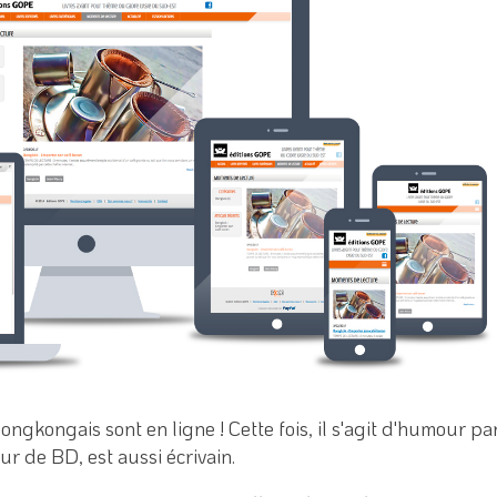
ongkongais sont en ligne ! Cette fois, il s'agit d'humour pa
ur de BD, est aussi écrivain.