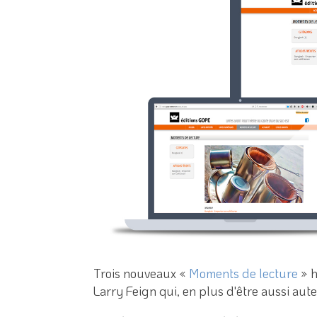
Trois nouveaux «
Moments de lecture
» h
Larry Feign qui, en plus d'être aussi aute