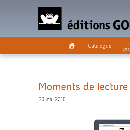
L
Catalogue
pri
Moments de lecture
28 mai 2018