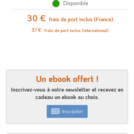
Disponible
30 €
frais de port inclus (France)
37 €
frais de port inclus (international)
Un ebook offert !
Inscrivez-vous à notre newsletter et recevez en
cadeau un ebook au choix.
Inscription