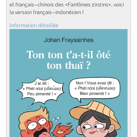
et français–chinois des «Fantômes zinzins», voici
la version français–indonésien !
Information détaillée