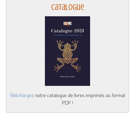
Catalogue
Téléchargez
notre catalogue de livres imprimés au format
PDF !