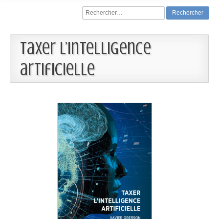
Rechercher :
Taxer l’intelligence
artificielle