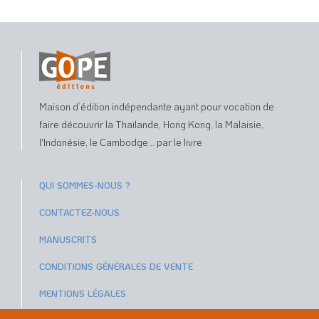
Maison d’édition indépendante ayant pour vocation de
faire découvrir la Thaïlande, Hong Kong, la Malaisie,
l'Indonésie, le Cambodge... par le livre
QUI SOMMES-NOUS ?
CONTACTEZ-NOUS
MANUSCRITS
CONDITIONS GÉNÉRALES DE VENTE
MENTIONS LÉGALES