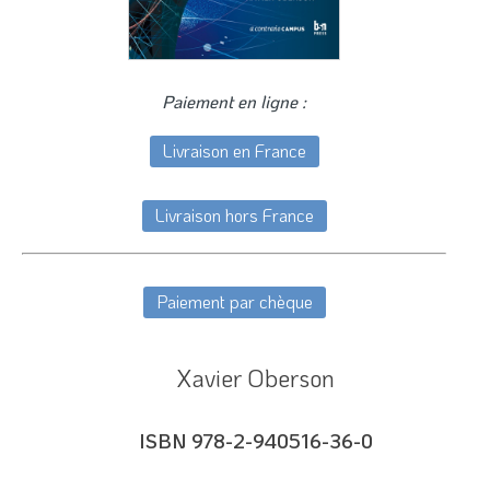
Paiement en ligne :
Livraison en France
Livraison hors France
Paiement par chèque
Xavier Oberson
ISBN 978-2-940516-36-0