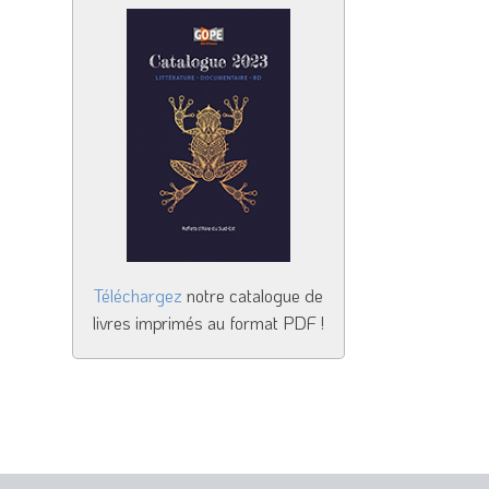
Téléchargez
notre catalogue de
livres imprimés au format PDF !