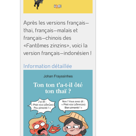
Après les versions français–
thaï, français–malais et
français–chinois des
«Fantômes zinzins», voici la
version français–indonésien !
Information détaillée