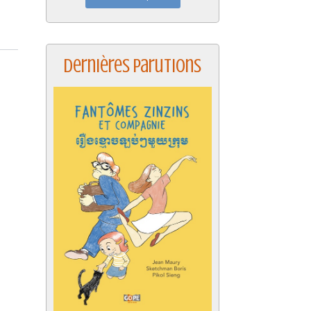
Dernières parutions