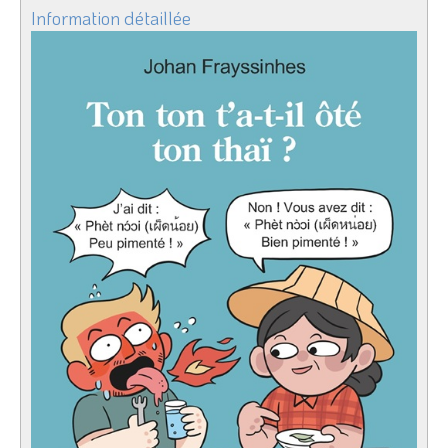
Information détaillée