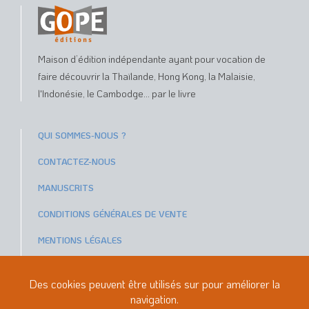
Maison d’édition indépendante ayant pour vocation de
faire découvrir la Thaïlande, Hong Kong, la Malaisie,
l'Indonésie, le Cambodge... par le livre
QUI SOMMES-NOUS ?
CONTACTEZ-NOUS
MANUSCRITS
CONDITIONS GÉNÉRALES DE VENTE
MENTIONS LÉGALES
Paiements sécurisés avec