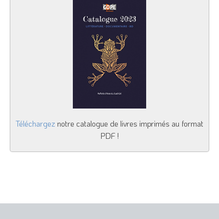
Téléchargez
notre catalogue de livres imprimés au format
PDF !