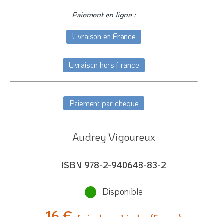
Paiement en ligne :
Livraison en France
Livraison hors France
Paiement par chèque
Audrey Vigoureux
ISBN 978-2-940648-83-2
Disponible
16 €