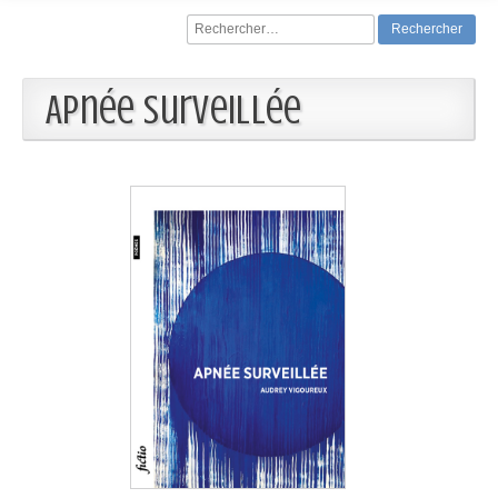
Rechercher :
Apnée surveillée