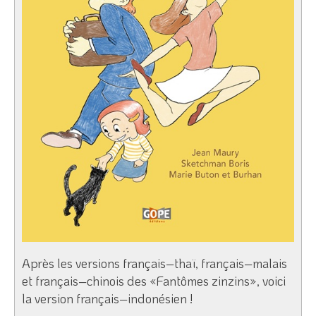
Après les versions français–thaï, français–malais
et français–chinois des «Fantômes zinzins», voici
la version français–indonésien !