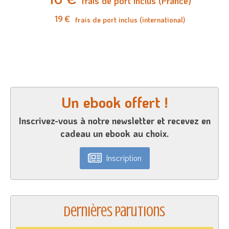
frais de port inclus (France)
19 €
frais de port inclus (international)
Un ebook offert !
Inscrivez-vous à notre newsletter et recevez en
cadeau un ebook au choix.
Inscription
Dernières parutions