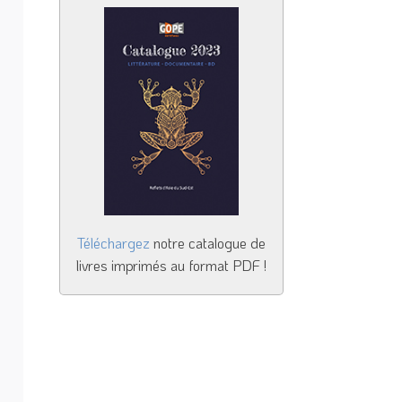
Téléchargez
notre catalogue de
livres imprimés au format PDF !