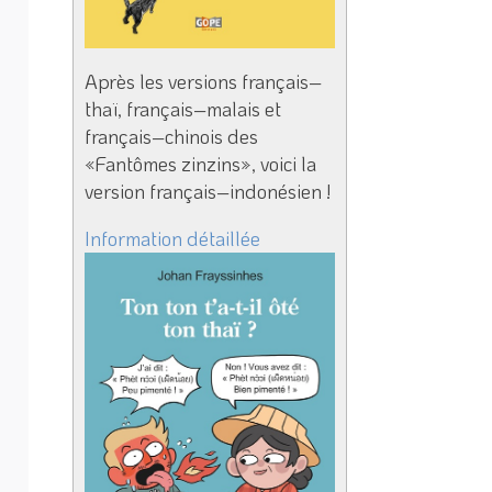
Après les versions français–
thaï, français–malais et
français–chinois des
«Fantômes zinzins», voici la
version français–indonésien !
Information détaillée