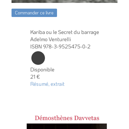
Commander ce livre
Kariba ou le Secret du barrage
Adelmo Venturelli
ISBN 978-3-9525475-0-2
Disponible
21 €
Résumé, extrait