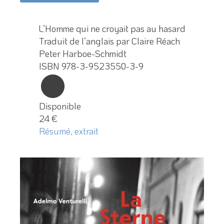
L’Homme qui ne croyait pas au hasard
Traduit de l’anglais par Claire Réach
Peter Harboe-Schmidt
ISBN 978-3-9523550-3-9
Disponible
24 €
Résumé, extrait