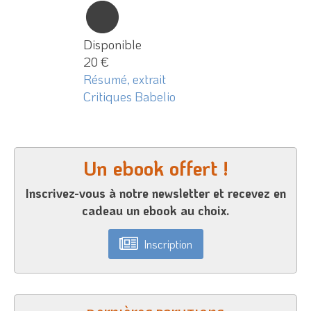
Disponible
20 €
Résumé, extrait
Critiques Babelio
Un ebook offert !
Inscrivez-vous à notre newsletter et recevez en
cadeau un ebook au choix.
Inscription