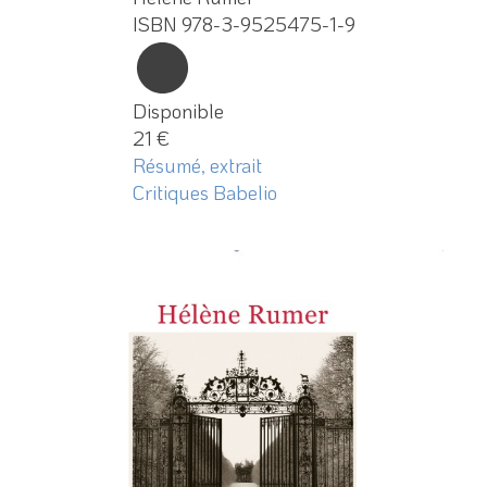
ISBN 978-3-9525475-1-9
Disponible
21 €
Résumé, extrait
Critiques Babelio