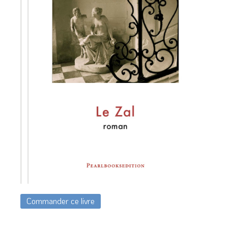
Commander ce livre