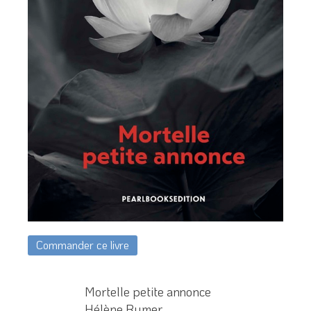
Commander ce livre
Mortelle petite annonce
Hélène Rumer