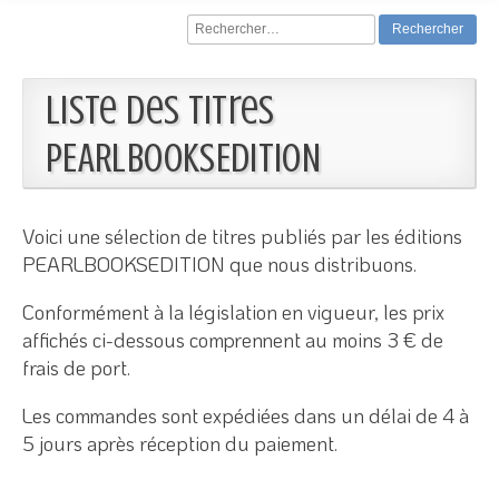
Rechercher :
Liste des titres
PEARLBOOKSEDITION
Voici une sélection de titres publiés par les éditions
PEARLBOOKSEDITION que nous distribuons.
Conformément à la législation en vigueur, les prix
affichés ci-dessous comprennent au moins 3 € de
frais de port.
Les commandes sont expédiées dans un délai de 4 à
5 jours après réception du paiement.