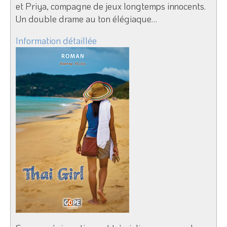
et Priya, compagne de jeux longtemps innocents.
Un double drame au ton élégiaque…
Information détaillée