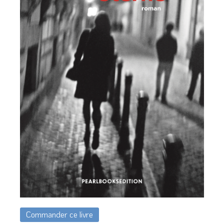
Commander ce livre