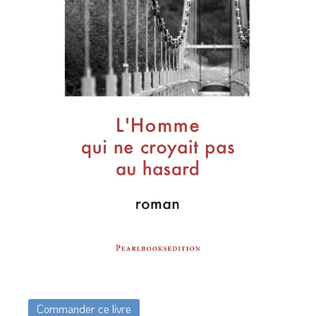
Commander ce livre