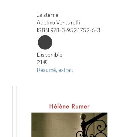
La sterne
Adelmo Venturelli
ISBN 978-3-9524752-6-3
Disponible
21 €
Résumé, extrait