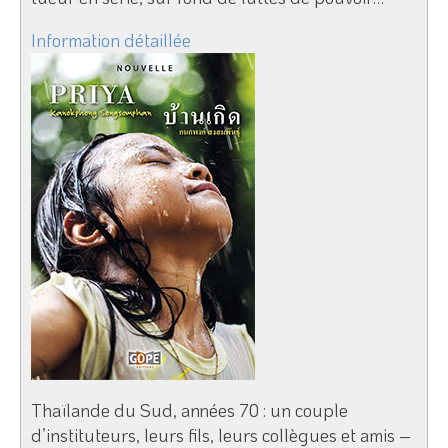
Information détaillée
Thaïlande du Sud, années 70 : un couple
d’instituteurs, leurs fils, leurs collègues et amis –