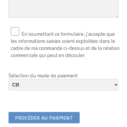
En soumettant ce formulaire, j’accepte que
les informations saisies soient exploitées dans le
cadre de ma commande ci-dessus et de la relation
commerciale qui peut en découler.
Sélection du mode de paiement