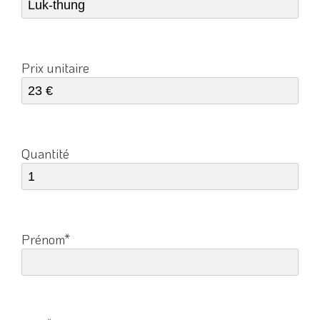
Prix unitaire
Quantité
Prénom*