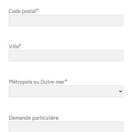
Code postal*
Ville*
Métropole ou Outre-mer*
Demande particulière