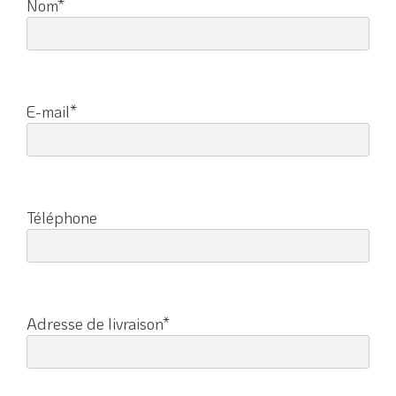
Nom*
E-mail*
Téléphone
Adresse de livraison*