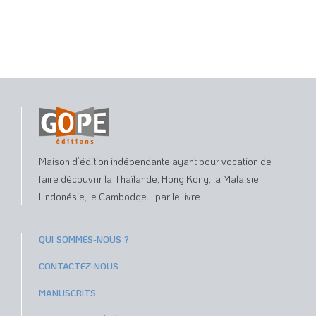
Maison d’édition indépendante ayant pour vocation de
faire découvrir la Thaïlande, Hong Kong, la Malaisie,
l'Indonésie, le Cambodge... par le livre
QUI SOMMES-NOUS ?
CONTACTEZ-NOUS
MANUSCRITS