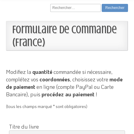
Rechercher :
Formulaire de commande
(France)
Modifiez la
quantité
commandée si nécessaire,
complétez vos
coordonnées
, choisissez votre
mode
de paiement
en ligne (compte PayPal ou Carte
Bancaire), puis
procédez au paiement
!
(tous les champs marqué * sont obligatoires)
Titre du livre