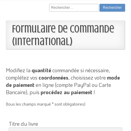
Rechercher :
Formulaire de commande
(international)
Modifiez la
quantité
commandée si nécessaire,
complétez vos
coordonnées
, choisissez votre
mode
de paiement
en ligne (compte PayPal ou Carte
Bancaire), puis
procédez au paiement
!
(tous les champs marqué * sont obligatoires)
Titre du livre