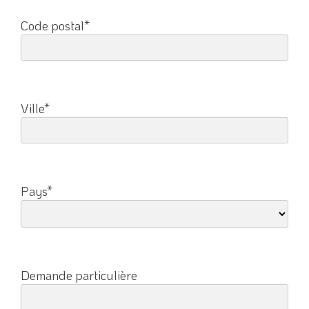
Code postal*
Ville*
Pays*
Demande particulière