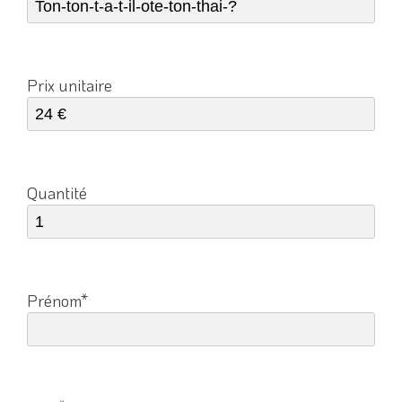
Prix unitaire
Quantité
Prénom*