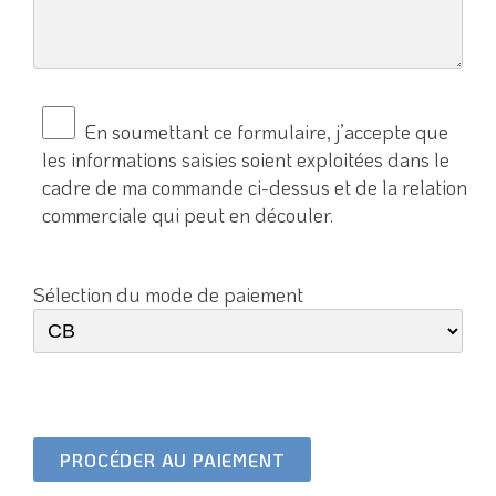
En soumettant ce formulaire, j’accepte que
les informations saisies soient exploitées dans le
cadre de ma commande ci-dessus et de la relation
commerciale qui peut en découler.
Sélection du mode de paiement