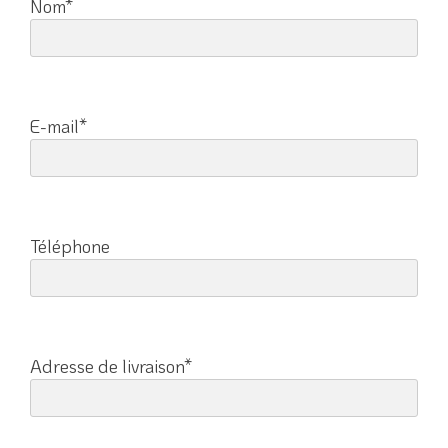
Nom*
E-mail*
Téléphone
Adresse de livraison*