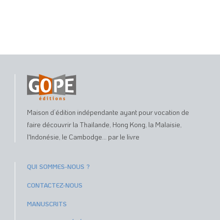
Maison d’édition indépendante ayant pour vocation de
faire découvrir la Thaïlande, Hong Kong, la Malaisie,
l'Indonésie, le Cambodge... par le livre
QUI SOMMES-NOUS ?
CONTACTEZ-NOUS
MANUSCRITS